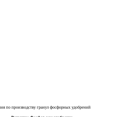
ия по производству гранул фосфорных удобрений