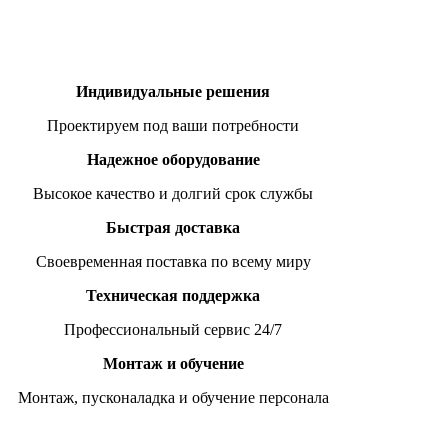
Индивидуальные решения
Проектируем под ваши потребности
Надежное оборудование
Высокое качество и долгий срок службы
Быстрая доставка
Своевременная поставка по всему миру
Техническая поддержка
Профессиональный сервис 24/7
Монтаж и обучение
Монтаж, пусконаладка и обучение персонала