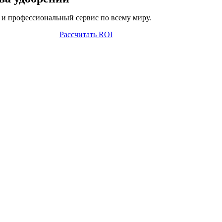
и профессиональный сервис по всему миру.
Рассчитать ROI