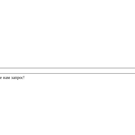
е нам запрос!