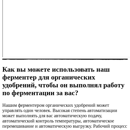
Как вы можете использовать наш
ферментер для органических
удобрений, чтобы он выполнял работу
по ферментации за вас?
Нашим ферментером органических удобрений может
управлять один человек. Высокая степень автоматизации
может выполнять для вас автоматическую подачу,
автоматический контроль температуры, автоматическое
перемешивание и автоматическую выгрузку. Рабочий процесс