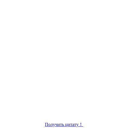
Получить цитату！