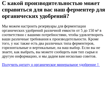
С какой производительностью может
справиться для вас наш ферментер для
органических удобрений?
Мы можем настроить резервуары для ферментации
органических удобрений различной емкости от 5 до 150 м³ в
соответствии с вашими потребностями, чтобы удовлетворить
ваши различные требования к производительности. Кроме
того, у нас также есть два различных типа ферментеров,
горизонтальные и вертикальные, на ваш выбор. Если вы не
знаете, как выбрать, вы можете сообщить нам тип сырья и
другую информацию, и мы дадим вам несколько советов.
Получить цитату о органическое минеральное удобрение！