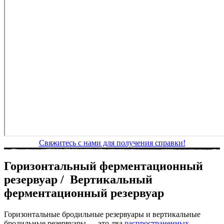
Свяжитесь с нами для получения справки!
Горизонтальный ферментационный
резервуар / Вертикальный
ферментационный резервуар
Горизонтальные бродильные резервуары и вертикальные
бродильные резервуары — это два
распространенных