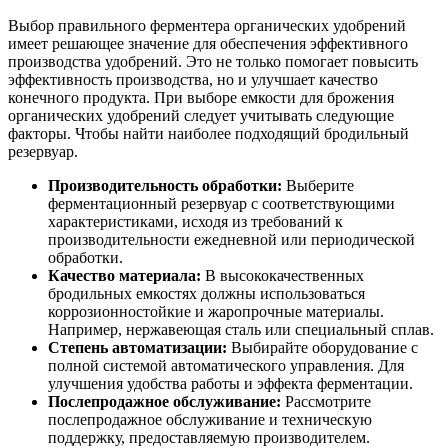
Выбор правильного ферментера органических удобрений
имеет решающее значение для обеспечения эффективного
производства удобрений. Это не только помогает повысить
эффективность производства, но и улучшает качество
конечного продукта. При выборе емкости для брожения
органических удобрений следует учитывать следующие
факторы. Чтобы найти наиболее подходящий бродильный
резервуар.
Производительность обработки:
Выберите
ферментационный резервуар с соответствующими
характеристиками, исходя из требований к
производительности ежедневной или периодической
обработки.
Качество материала:
В высококачественных
бродильных емкостях должны использоваться
коррозионностойкие и жаропрочные материалы.
Например, нержавеющая сталь или специальный сплав.
Степень автоматизации:
Выбирайте оборудование с
полной системой автоматического управления. Для
улучшения удобства работы и эффекта ферментации.
Послепродажное обслуживание:
Рассмотрите
послепродажное обслуживание и техническую
поддержку, предоставляемую производителем.