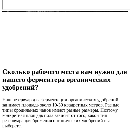
Сколько рабочего места вам нужно для
нашего ферментера органических
удобрений?
Наш резервуар для ферментации органических удобрений
занимает площадь около 10-30 квадратных метров. Разные
типы бродильных чанов имеют разные размеры. Поэтому
конкретная площадь пола зависит от того, какой тип
резервуара для брожения органических удобрений вы
выберете.