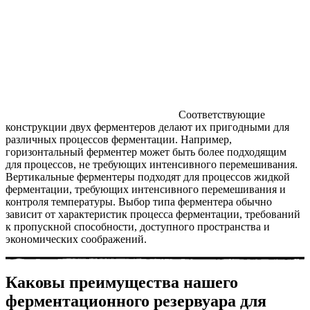
Соответствующие
конструкции двух ферментеров делают их пригодными для
различных процессов ферментации. Например,
горизонтальный ферментер может быть более подходящим
для процессов, не требующих интенсивного перемешивания.
Вертикальные ферментеры подходят для процессов жидкой
ферментации, требующих интенсивного перемешивания и
контроля температуры. Выбор типа ферментера обычно
зависит от характеристик процесса ферментации, требований
к пропускной способности, доступного пространства и
экономических соображений.
Каковы преимущества нашего
ферментационного резервуара для