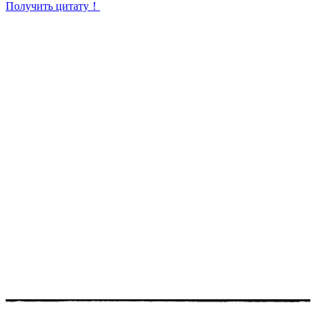
Получить цитату！