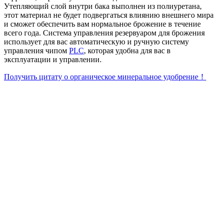
Утепляющий слой внутри бака выполнен из полиуретана,
этот материал не будет подвергаться влиянию внешнего мира
и сможет обеспечить вам нормальное брожение в течение
всего года. Система управления резервуаром для брожения
использует для вас автоматическую и ручную систему
управления чипом
PLC
, которая удобна для вас в
эксплуатации и управлении.
Получить цитату о органическое минеральное удобрение！