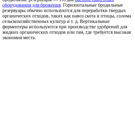
оборудования для брожения
. Горизонтальные бродильные
резервуары обычно используются для переработки твердых
органических отходов, таких как навоз скота и птицы, солома
сельскохозяйственных культур и т. д. Вертикальные
ферментеры используются при производстве удобрений для
жидких органических отходов или там, где требуется высокая
экономия места.