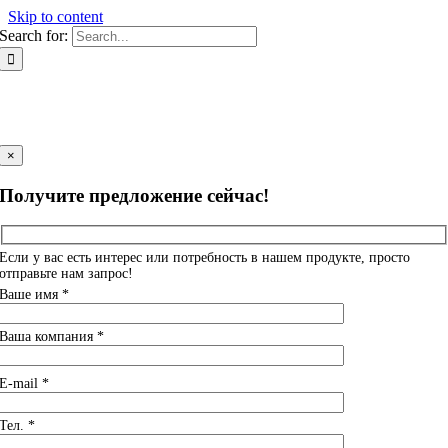
Skip to content
Search for:
×
Получите предложение сейчас!
Если у вас есть интерес или потребность в нашем продукте, просто
отправьте нам запрос!
Ваше имя *
Ваша компания *
E-mail *
Тел. *