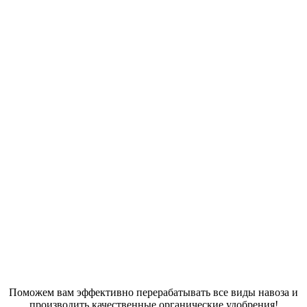
Поможем вам эффективно перерабатывать все виды навоза и
производить качественные органические удобрения!