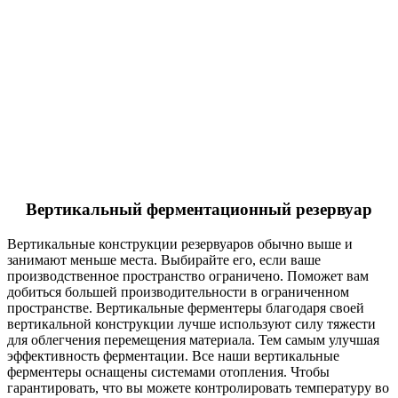
Вертикальный ферментационный резервуар
Вертикальные конструкции резервуаров обычно выше и
занимают меньше места. Выбирайте его, если ваше
производственное пространство ограничено. Поможет вам
добиться большей производительности в ограниченном
пространстве. Вертикальные ферментеры благодаря своей
вертикальной конструкции лучше используют силу тяжести
для облегчения перемещения материала. Тем самым улучшая
эффективность ферментации. Все наши вертикальные
ферментеры оснащены системами отопления. Чтобы
гарантировать, что вы можете контролировать температуру во