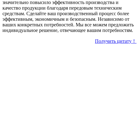
значительно повысило эффективность производства и
качество продукции благодаря передовым техническим
средствам. Сделайте ваш производственный процесс более
эффективным, экономичным и безопасным. Независимо от
ваших конкретных потребностей. Мы все можем предложить
индивидуальное решение, отвечающее вашим потребностям.
Получить цитату！