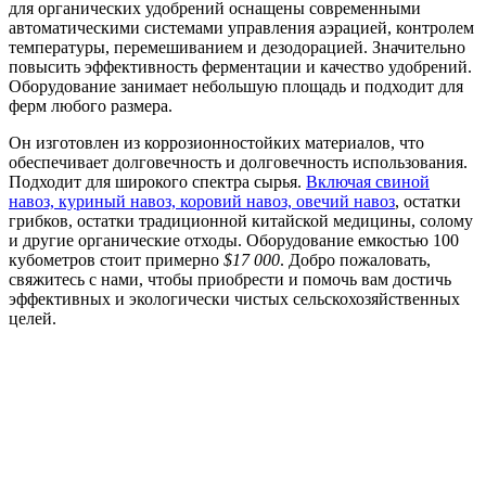
для органических удобрений оснащены современными
автоматическими системами управления аэрацией, контролем
температуры, перемешиванием и дезодорацией. Значительно
повысить эффективность ферментации и качество удобрений.
Оборудование занимает небольшую площадь и подходит для
ферм любого размера.
Он изготовлен из коррозионностойких материалов, что
обеспечивает долговечность и долговечность использования.
Подходит для широкого спектра сырья.
Включая свиной
навоз, куриный навоз, коровий навоз, овечий навоз
, остатки
грибков, остатки традиционной китайской медицины, солому
и другие органические отходы. Оборудование емкостью 100
кубометров стоит примерно
$17 000
. Добро пожаловать,
свяжитесь с нами, чтобы приобрести и помочь вам достичь
эффективных и экологически чистых сельскохозяйственных
целей.