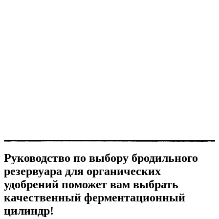
Руководство по выбору бродильного
резервуара для органических
удобрений поможет вам выбрать
качественный ферментационный
цилиндр!