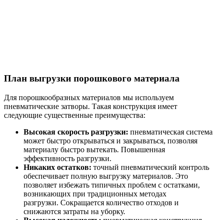
План выгрузки порошкового материала
Для порошкообразных материалов мы используем
пневматические затворы. Такая конструкция имеет
следующие существенные преимущества:
Высокая скорость разгрузки:
пневматическая система
может быстро открываться и закрываться, позволяя
материалу быстро вытекать. Повышенная
эффективность разгрузки.
Никаких остатков:
точный пневматический контроль
обеспечивает полную выгрузку материалов. Это
позволяет избежать типичных проблем с остатками,
возникающих при традиционных методах
разгрузки. Сокращается количество отходов и
снижаются затраты на уборку.