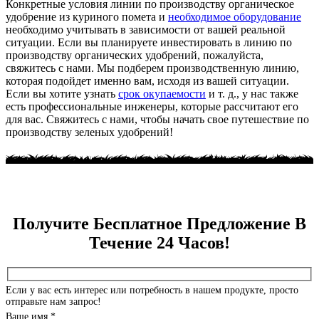
Конкретные условия линии по производству органическое
удобрение из куриного помета и
необходимое оборудование
необходимо учитывать в зависимости от вашей реальной
ситуации. Если вы планируете инвестировать в линию по
производству органических удобрений, пожалуйста,
свяжитесь с нами. Мы подберем производственную линию,
которая подойдет именно вам, исходя из вашей ситуации.
Если вы хотите узнать
срок окупаемости
и т. д., у нас также
есть профессиональные инженеры, которые рассчитают его
для вас. Свяжитесь с нами, чтобы начать свое путешествие по
производству зеленых удобрений!
Получите Бесплатное Предложение В
Течение 24 Часов!
Если у вас есть интерес или потребность в нашем продукте, просто
отправьте нам запрос!
Ваше имя *