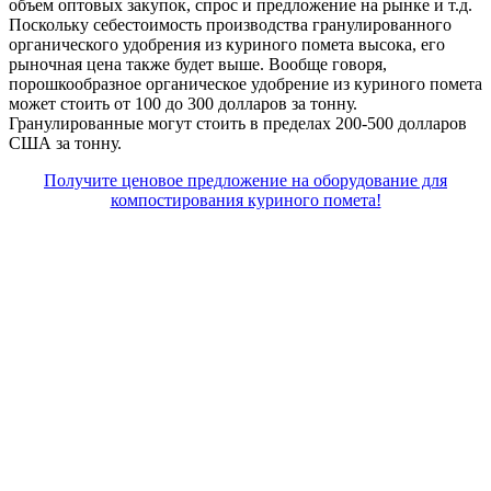
объем оптовых закупок, спрос и предложение на рынке и т.д.
Поскольку себестоимость производства гранулированного
органического удобрения из куриного помета высока, его
рыночная цена также будет выше. Вообще говоря,
порошкообразное органическое удобрение из куриного помета
может стоить от 100 до 300 долларов за тонну.
Гранулированные могут стоить в пределах 200-500 долларов
США за тонну.
Получите ценовое предложение на оборудование для
компостирования куриного помета!