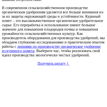
В современном сельскохозяйственном производстве
органическим удобрениям уделяется все больше внимания из-
за их защиты окружающей среды и устойчивости. Куриный
помет – это высококачественное органическое удобрительное
сырье. Его переработка и использование имеют большое
значение для повышения плодородия почвы и повышения
урожайности сельскохозяйственных культур. Как
производитель оборудования для производства удобрений, мы
обладаем глубокими исследованиями и практическим опытом
работы с
линиями по производству органическое удобрение
из куриного помета
. Выберите нас, чтобы реализовать свой
идеал производства экологически чистых удобрений.
Получить цитату！