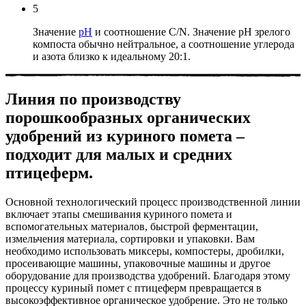
5
Значение
pH
и соотношение C/N. Значение pH зрелого
компоста обычно нейтральное, а соотношение углерода
и азота близко к идеальному 20:1.
Линия по производству
порошкообразных органических
удобрений из куриного помета –
подходит для малых и средних
птицеферм.
Основной технологический процесс производственной линии
включает этапы смешивания куриного помета и
вспомогательных материалов, быстрой ферментации,
измельчения материала, сортировки и упаковки. Вам
необходимо использовать миксеры, компостеры, дробилки,
просеивающие машины, упаковочные машины и другое
оборудование для производства удобрений. Благодаря этому
процессу куриный помет с птицеферм превращается в
высокоэффективное органическое удобрение. Это не только