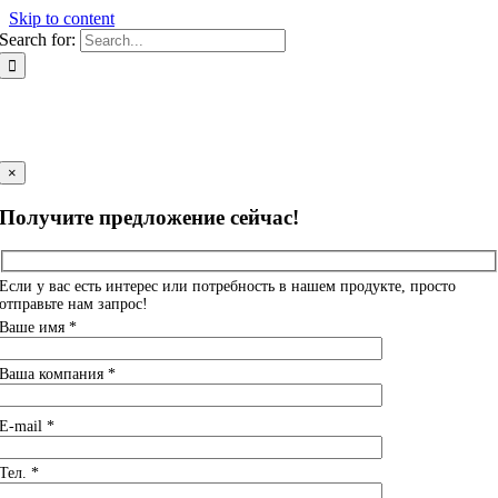
Skip to content
Search for:
×
Получите предложение сейчас!
Если у вас есть интерес или потребность в нашем продукте, просто
отправьте нам запрос!
Ваше имя *
Ваша компания *
E-mail *
Тел. *