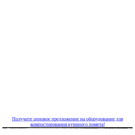
Получите ценовое предложение на оборудование для
компостирования куриного помета!