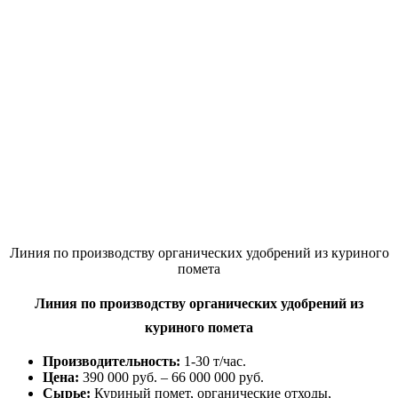
Линия по производству органических удобрений из куриного
помета
Линия по производству органических удобрений из
куриного помета
Производительность:
1-30 т/час.
Цена:
390 000 руб. – 66 000 000 руб.
Сырье:
Куриный помет, органические отходы,