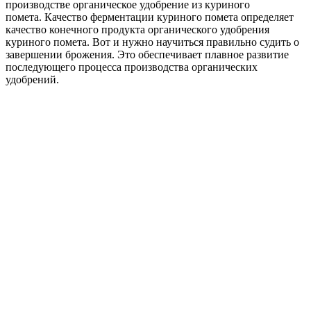
производстве органическое удобрение из куриного
помета. Качество ферментации куриного помета определяет
качество конечного продукта органического удобрения
куриного помета. Вот и нужно научиться правильно судить о
завершении брожения. Это обеспечивает плавное развитие
последующего процесса производства органических
удобрений.