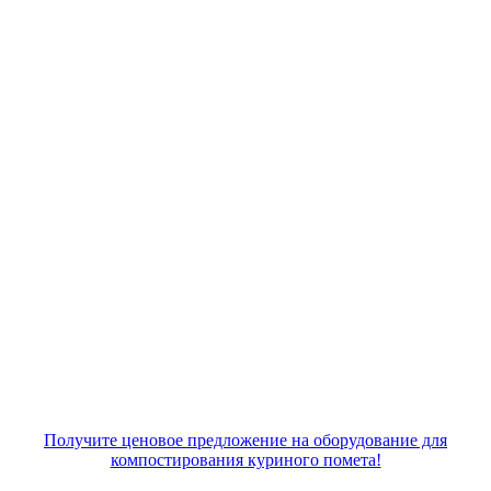
Получите ценовое предложение на оборудование для
компостирования куриного помета!