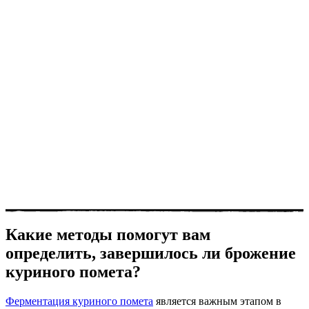
Какие методы помогут вам
определить, завершилось ли брожение
куриного помета?
Ферментация куриного помета
является важным этапом в