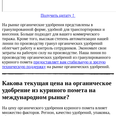
Получить цитату！
На рынке органические удобрения представлены в
гранулированной форме, удобной для транспортировки и
внесения. Больше подходит для вашего коммерческого
тиража. Кроме того, высокая степень автоматизации нашей
линии по производству гранул органических удобрений
облегчает работу и контроль сотрудников. Экономьте свои
затраты на рабочую силу на производстве. Наша линия по
производству органических удобрений из гранулированного
куриного помета
предоставляет вам стабильную и зрелую
техническую поддержку
на рынке органических удобрений.
Какова текущая цена на органическое
удобрение из куриного помета на
международном рынке?
На цену органического удобрения куриного помета влияет
множество факторов. Регион, качество удобрений, упаковка,