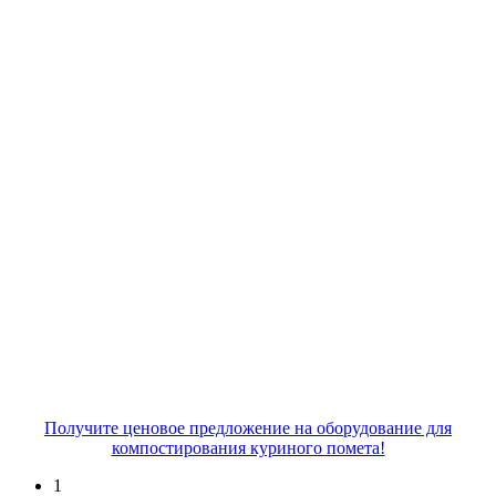
Получите ценовое предложение на оборудование для
компостирования куриного помета!
1