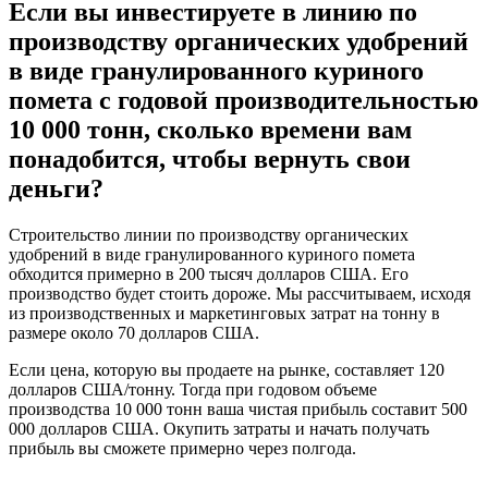
Если вы инвестируете в линию по
производству органических удобрений
в виде гранулированного куриного
помета с годовой производительностью
10 000 тонн, сколько времени вам
понадобится, чтобы вернуть свои
деньги?
Строительство линии по производству органических
удобрений в виде гранулированного куриного помета
обходится примерно в 200 тысяч долларов США. Его
производство будет стоить дороже. Мы рассчитываем, исходя
из производственных и маркетинговых затрат на тонну в
размере около 70 долларов США.
Если цена, которую вы продаете на рынке, составляет 120
долларов США/тонну. Тогда при годовом объеме
производства 10 000 тонн ваша чистая прибыль составит 500
000 долларов США. Окупить затраты и начать получать
прибыль вы сможете примерно через полгода.