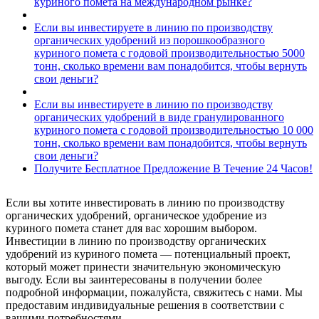
куриного помета на международном рынке?
Если вы инвестируете в линию по производству
органических удобрений из порошкообразного
куриного помета с годовой производительностью 5000
тонн, сколько времени вам понадобится, чтобы вернуть
свои деньги?
Если вы инвестируете в линию по производству
органических удобрений в виде гранулированного
куриного помета с годовой производительностью 10 000
тонн, сколько времени вам понадобится, чтобы вернуть
свои деньги?
Получите Бесплатное Предложение В Течение 24 Часов!
Если вы хотите инвестировать в линию по производству
органических удобрений, органическое удобрение из
куриного помета станет для вас хорошим выбором.
Инвестиции в линию по производству органических
удобрений из куриного помета — потенциальный проект,
который может принести значительную экономическую
выгоду. Если вы заинтересованы в получении более
подробной информации, пожалуйста, свяжитесь с нами. Мы
предоставим индивидуальные решения в соответствии с
вашими потребностями.