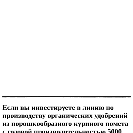
Если вы инвестируете в линию по
производству органических удобрений
из порошкообразного куриного помета
с годовой производительностью 5000