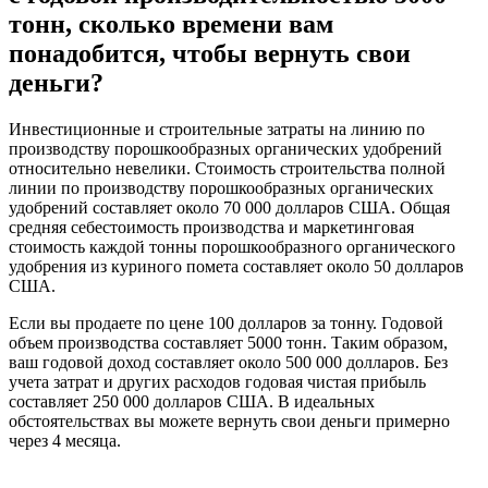
тонн, сколько времени вам
понадобится, чтобы вернуть свои
деньги?
Инвестиционные и строительные затраты на линию по
производству порошкообразных органических удобрений
относительно невелики. Стоимость строительства полной
линии по производству порошкообразных органических
удобрений составляет около 70 000 долларов США. Общая
средняя себестоимость производства и маркетинговая
стоимость каждой тонны порошкообразного органического
удобрения из куриного помета составляет около 50 долларов
США.
Если вы продаете по цене 100 долларов за тонну. Годовой
объем производства составляет 5000 тонн. Таким образом,
ваш годовой доход составляет около 500 000 долларов. Без
учета затрат и других расходов годовая чистая прибыль
составляет 250 000 долларов США. В идеальных
обстоятельствах вы можете вернуть свои деньги примерно
через 4 месяца.