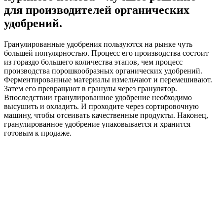
для производителей органических
удобрений.
Гранулированные удобрения пользуются на рынке чуть
большей популярностью. Процесс его производства состоит
из гораздо большего количества этапов, чем процесс
производства порошкообразных органических удобрений.
Ферментированные материалы измельчают и перемешивают.
Затем его превращают в гранулы через гранулятор.
Впоследствии гранулированное удобрение необходимо
высушить и охладить. И проходите через сортировочную
машину, чтобы отсеивать качественные продукты. Наконец,
гранулированное удобрение упаковывается и хранится
готовым к продаже.