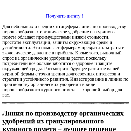
Получить цитату！
Для небольших и средних птицеферм линия по производству
порошкообразных органическое удобрение из куриного
помета обладает преимуществами низкой стоимости,
простоты эксплуатации, защиты окружающей среды и
устойчивости. Это помогает фермерам превратить затраты и
экологическое давление в прибыль. Кроме того, рыночный
спрос на органические удобрения растет, поскольку
потребители все больше заботятся о здоровье и защите
окружающей среды. Рассмотрите будущее развитие вашей
куриной фермы с точки зрения долгосрочных интересов и
стратегии устойчивого развития. Инвестирование в линию по
производству органических удобрений в виде
порошкообразного куриного помета — хороший выбор для
вас.
Линия по производству органических
удобрений из гранулированного
куриного помета – лучшее решение