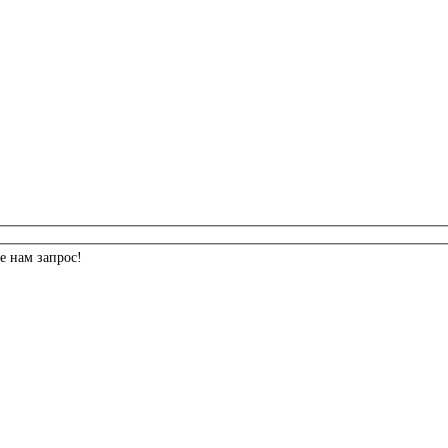
е нам запрос!