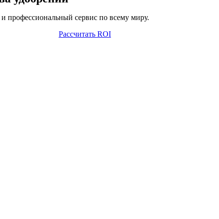
и профессиональный сервис по всему миру.
Рассчитать ROI