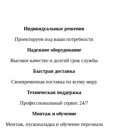
Индивидуальные решения
Проектируем под ваши потребности
Надежное оборудование
Высокое качество и долгий срок службы
Быстрая доставка
Своевременная поставка по всему миру
Техническая поддержка
Профессиональный сервис 24/7
Монтаж и обучение
Монтаж, пусконаладка и обучение персонала