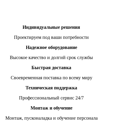
Индивидуальные решения
Проектируем под ваши потребности
Надежное оборудование
Высокое качество и долгий срок службы
Быстрая доставка
Своевременная поставка по всему миру
Техническая поддержка
Профессиональный сервис 24/7
Монтаж и обучение
Монтаж, пусконаладка и обучение персонала