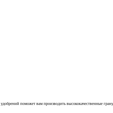
 удобрений поможет вам производить высококачественные гран