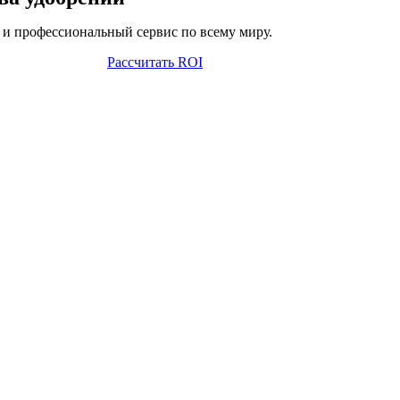
и профессиональный сервис по всему миру.
Рассчитать ROI