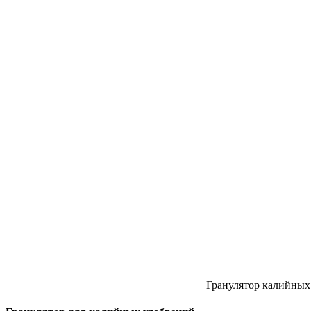
Гранулятор калийных