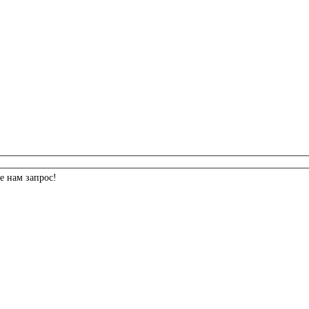
е нам запрос!