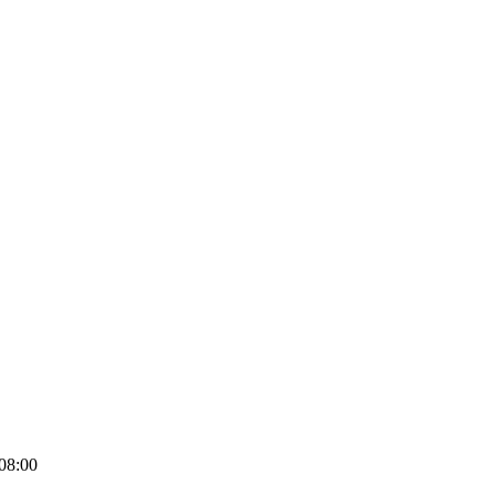
08:00