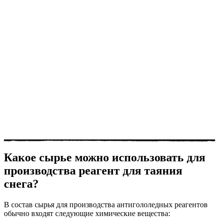
Какое сырье можно использовать для
производства реагент для таяния
снега?
В состав сырья для производства антигололедных реагентов
обычно входят следующие химические вещества: