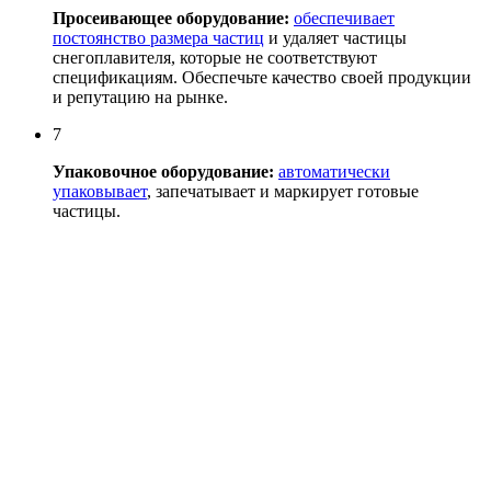
Просеивающее оборудование:
обеспечивает
постоянство размера частиц
и удаляет частицы
снегоплавителя, которые не соответствуют
спецификациям. Обеспечьте качество своей продукции
и репутацию на рынке.
7
Упаковочное оборудование:
автоматически
упаковывает
, запечатывает и маркирует готовые
частицы.