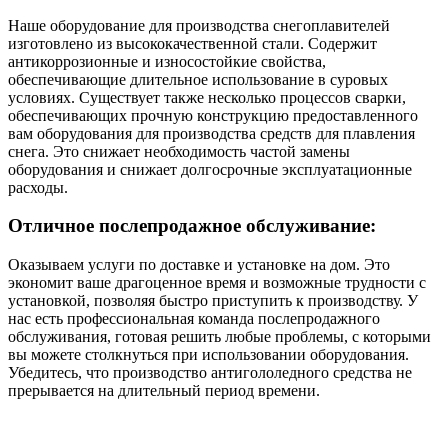
Наше оборудование для производства снегоплавителей
изготовлено из высококачественной стали. Содержит
антикоррозионные и износостойкие свойства,
обеспечивающие длительное использование в суровых
условиях. Существует также несколько процессов сварки,
обеспечивающих прочную конструкцию предоставленного
вам оборудования для производства средств для плавления
снега. Это снижает необходимость частой замены
оборудования и снижает долгосрочные эксплуатационные
расходы.
Отличное послепродажное обслуживание:
Оказываем услуги по доставке и установке на дом. Это
экономит ваше драгоценное время и возможные трудности с
установкой, позволяя быстро приступить к производству. У
нас есть профессиональная команда послепродажного
обслуживания, готовая решить любые проблемы, с которыми
вы можете столкнуться при использовании оборудования.
Убедитесь, что производство антигололедного средства не
прерывается на длительный период времени.