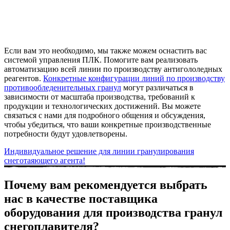
Если вам это необходимо, мы также можем оснастить вас
системой управления ПЛК. Помогите вам реализовать
автоматизацию всей линии по производству антигололедных
реагентов.
Конкретные конфигурации линий по производству
противообледенительных гранул
могут различаться в
зависимости от масштаба производства, требований к
продукции и технологических достижений. Вы можете
связаться с нами для подробного общения и обсуждения,
чтобы убедиться, что ваши конкретные производственные
потребности будут удовлетворены.
Индивидуальное решение для линии гранулирования
снеготаяющего агента!
Почему вам рекомендуется выбрать
нас в качестве поставщика
оборудования для производства гранул
снегоплавителя?