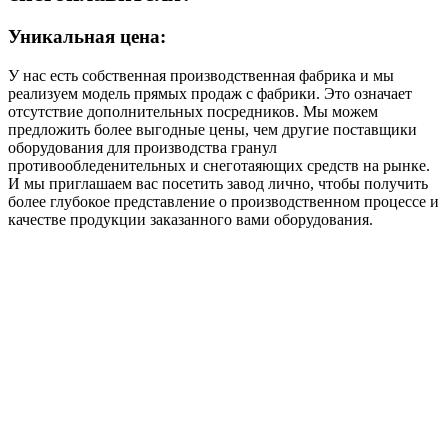
Уникальная цена:
У нас есть собственная производственная фабрика и мы
реализуем модель прямых продаж с фабрики. Это означает
отсутствие дополнительных посредников. Мы можем
предложить более выгодные цены, чем другие поставщики
оборудования для производства гранул
противообледенительных и снеготаяющих средств на рынке.
И мы приглашаем вас посетить завод лично, чтобы получить
более глубокое представление о производственном процессе и
качестве продукции заказанного вами оборудования.