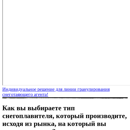
Индивидуальное решение для линии гранулирования
снеготаяющего агента!
Как вы выбираете тип
снегоплавителя, который производите,
исходя из рынка, на который вы