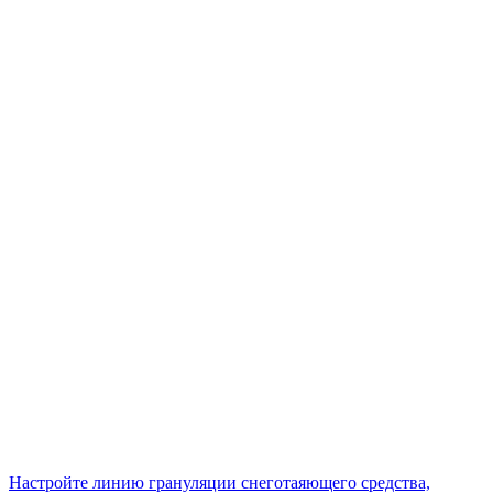
Настройте линию грануляции снеготаяющего средства,