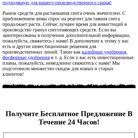
подходящую для вашего производственного сырья!
Рынок средств для растаивания снега очень значителен. С
приближением зимы спрос на реагент для таяния снега
продолжает расти. Сейчас лучшее время для инвестиций в
производство гранул снеготаяющих средств. Если вы
заинтересованы в получении дополнительной информации,
пожалуйста, свяжитесь с нами! В дополнение к этому у нас
есть и другие инвестиционные решения для
производственных линий. Такие как
калийные удобрения
,
фосфорные удобрения
и т. д. Если у вас есть инвестиционные
планы, пожалуйста, немедленно свяжитесь с нами! Мы
подготовили множество скидок для новых и старых
клиентов!
Получите Бесплатное Предложение В
Течение 24 Часов!