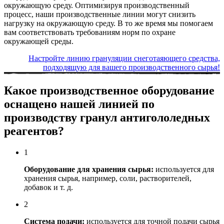
окружающую среду. Оптимизируя производственный
процесс, наши производственные линии могут снизить
нагрузку на окружающую среду. В то же время мы помогаем
вам соответствовать требованиям норм по охране
окружающей среды.
Настройте линию грануляции снеготаяющего средства,
подходящую для вашего производственного сырья!
Какое производственное оборудование
оснащено нашей линией по
производству гранул антигололедных
реагентов?
1
Оборудование для хранения сырья:
используется для
хранения сырья, например, соли, растворителей,
добавок и т. д.
2
Система подачи:
используется для точной подачи сырья