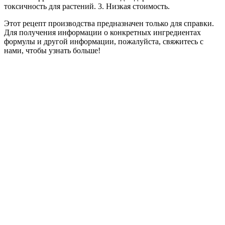
токсичность для растений. 3. Низкая стоимость.
Этот рецепт производства предназначен только для справки.
Для получения информации о конкретных ингредиентах
формулы и другой информации, пожалуйста, свяжитесь с
нами, чтобы узнать больше!