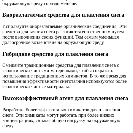
окружающую среду гораздо меньше.
Биоразлагаемые средства для плавления снега
Используйте биоразлагаемые органические соединения. Эти
средства для таяния снега разлагаются естественным путем
после выполнения своих функций. Тем самым уменьшая
долгосрочное воздействие на окружающую среду.
Гибридное средство для плавления снега
Смешайте традиционные средства для плавления снега с
экологически чистыми материалами, чтобы сократить
использование традиционных химикатов. В то же время для
повышения эффективности снеготаяния используются более
экологически чистые материалы.
Высокоэффективный агент для плавления снега
Разработка более эффективных химикатов для плавления
снега. Эти химикаты могут работать при более низких
концентрациях, снижая общую нагрузку на окружающую
среду.