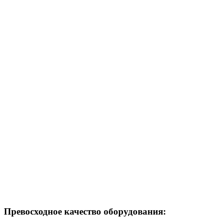
Превосходное качество оборудования: