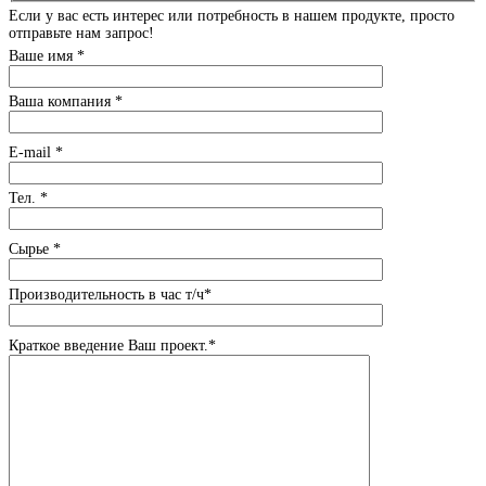
Если у вас есть интерес или потребность в нашем продукте, просто
отправьте нам запрос!
Ваше имя *
Ваша компания *
E-mail *
Тел. *
Сырье *
Производительность в час т/ч*
Краткое введение Ваш проект.*