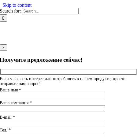
Skip to content
Search for:
×
Получите предложение сейчас!
Если у вас есть интерес или потребность в нашем продукте, просто
отправьте нам запрос!
Ваше имя *
Ваша компания *
E-mail *
Тел. *