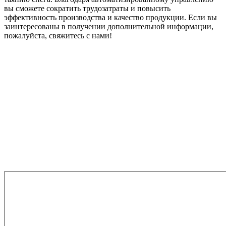
вы сможете сократить трудозатраты и повысить
эффективность производства и качество продукции. Если вы
заинтересованы в получении дополнительной информации,
пожалуйста, свяжитесь с нами!