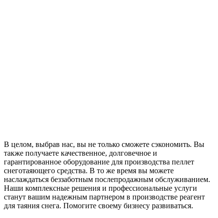
В целом, выбрав нас, вы не только сможете сэкономить. Вы
также получаете качественное, долговечное и
гарантированное оборудование для производства пеллет
снеготаяющего средства. В то же время вы можете
наслаждаться беззаботным послепродажным обслуживанием.
Наши комплексные решения и профессиональные услуги
станут вашим надежным партнером в производстве реагент
для таяния снега. Помогите своему бизнесу развиваться.