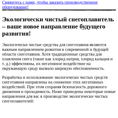
Свяжитесь с нами, чтобы заказать производственное
оборудование!
Экологически чистый снегоплавитель
– ваше новое направление будущего
развития!
Экологически чистые средства для снеготаяния являются
важным направлением развития в современной и будущей
области снеготаяния. Хотя традиционные средства для
плавления снега (такие как хлорид натрия, хлорид кальция и
т. д.) эффективны, их негативное воздействие на
окружающую среду вызвало широкую обеспокоенность.
Разработка и использование экологически чистых средств
снеготаяния направлены на снижение этих негативных
воздействий. При этом сохраняя безопасность дорожного
движения и проходимость. Ниже приведены некоторые новые
направления для вас в производстве экологически чистых
снегоплавителей: