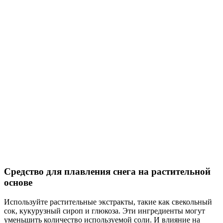
Средство для плавления снега на растительной
основе
Используйте растительные экстракты, такие как свекольный
сок, кукурузный сироп и глюкоза. Эти ингредиенты могут
уменьшить количество используемой соли. И влияние на