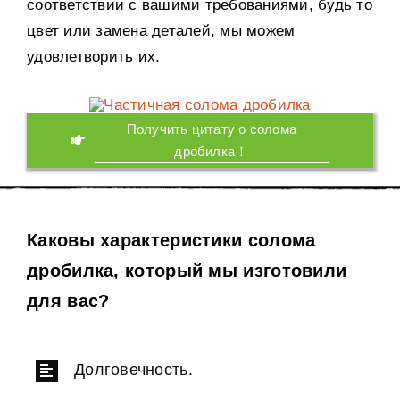
соответствии с вашими требованиями, будь то
цвет или замена деталей, мы можем
удовлетворить их.
Получить цитату о солома
дробилка！
Каковы характеристики солома
дробилка, который мы изготовили
для вас?
Долговечность.