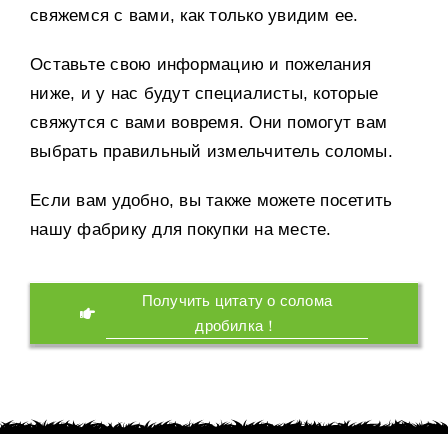
свяжемся с вами, как только увидим ее.
Оставьте свою информацию и пожелания
ниже, и у нас будут специалисты, которые
свяжутся с вами вовремя. Они помогут вам
выбрать правильный измельчитель соломы.
Если вам удобно, вы также можете посетить
нашу фабрику для покупки на месте.
Получить цитату о солома
дробилка！