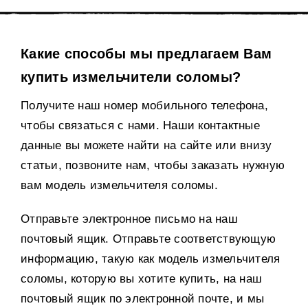
Какие способы мы предлагаем Вам
купить измельчители соломы?
Получите наш номер мобильного телефона,
чтобы связаться с нами. Наши контактные
данные вы можете найти на сайте или внизу
статьи, позвоните нам, чтобы заказать нужную
вам модель измельчителя соломы.
Отправьте электронное письмо на наш
почтовый ящик. Отправьте соответствующую
информацию, такую ​​как модель измельчителя
соломы, которую вы хотите купить, на наш
почтовый ящик по электронной почте, и мы