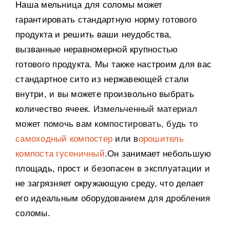
Наша мельница для соломы может
гарантировать стандартную норму готового
продукта и решить ваши неудобства,
вызванные неравномерной крупностью
готового продукта. Мы также настроим для вас
стандартное сито из нержавеющей стали
внутри, и вы можете произвольно выбрать
количество ячеек.
Измельченный материал
может помочь вам компостировать, будь то
самоходный компостер
или
в
орошитель
компоста гусеничный
.
Он занимает небольшую
площадь, прост и безопасен в эксплуатации и
не загрязняет окружающую среду, что делает
его идеальным оборудованием для дробления
соломы.