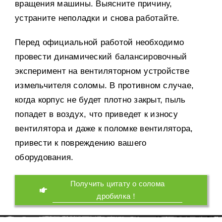
вращения машины. Выясните причину,
устраните неполадки и снова работайте.
Перед официальной работой необходимо
провести динамический балансировочный
эксперимент на вентиляторном устройстве
измельчителя соломы. В противном случае,
когда корпус не будет плотно закрыт, пыль
попадет в воздух, что приведет к износу
вентилятора и даже к поломке вентилятора,
привести к повреждению вашего
оборудования.
Получить цитату о солома
дробилка！