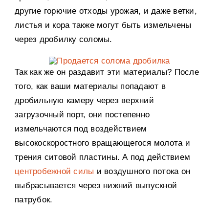
другие горючие отходы урожая, и даже ветки,
листья и кора также могут быть измельчены
через дробилку соломы.
Так как же он раздавит эти материалы? После
того, как ваши материалы попадают в
дробильную камеру через верхний
загрузочный порт, они постепенно
измельчаются под воздействием
высокоскоростного вращающегося молота и
трения ситовой пластины. А под действием
центробежной силы
и воздушного потока он
выбрасывается через нижний выпускной
патрубок.