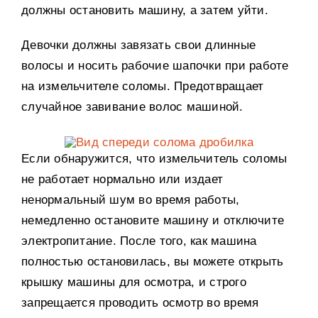
должны остановить машину, а затем уйти.
Девочки должны завязать свои длинные
волосы и носить рабочие шапочки при работе
на измельчителе соломы. Предотвращает
случайное завивание волос машиной.
Если обнаружится, что измельчитель соломы
не работает нормально или издает
ненормальный шум во время работы,
немедленно остановите машину и отключите
электропитание. После того, как машина
полностью остановилась, вы можете открыть
крышку машины для осмотра, и строго
запрещается проводить осмотр во время