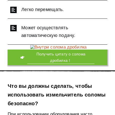
Легко перемещать.
Может осуществлять
автоматическую подачу.
Получить цитату о солома
дробилка！
Что вы должны сделать, чтобы
использовать измельчитель соломы
безопасно?
При использовании оборудования часто