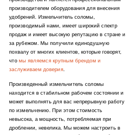
производителем оборудования для внесения
удобрений. Измельчитель соломы,
производимый нами, имеет широкий спектр
продаж и имеет высокую репутацию в стране и
за рубежом. Мы получили единодушную
похвалу от многих клиентов, которые говорят,
что
мы являемся крупным брендом и
заслуживаем доверия
.
Произведенный измельчитель соломы
находится в стабильном рабочем состоянии и
может выполнять для вас непрерывную работу
по измельчению. При этом стоимость
невысока, а мощность, потребляемая при
дроблении, невелика. Мы можем настроить в