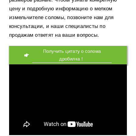
цену и подробную информацию о мелком
измельчителе соломы, позвоните нам для
консультации, и наши специалисты по
продажам ответят на ваши вопросы.
Получить цитату о солома
дробилка！