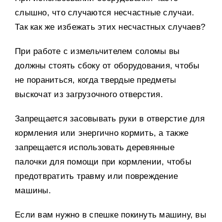
слышно, что случаются несчастные случаи.
Так как же избежать этих несчастных случаев?
При работе с измельчителем соломы вы
должны стоять сбоку от оборудования, чтобы
не пораниться, когда твердые предметы
выскочат из загрузочного отверстия.
Запрещается засовывать руки в отверстие для
кормления или энергично кормить, а также
запрещается использовать деревянные
палочки для помощи при кормлении, чтобы
предотвратить травму или повреждение
машины.
Если вам нужно в спешке покинуть машину, вы