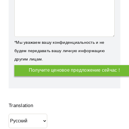
*Мы уважаем вашу конфиденциальность и не
будем передавать вашу личную информацию
другим лицам.
Translation