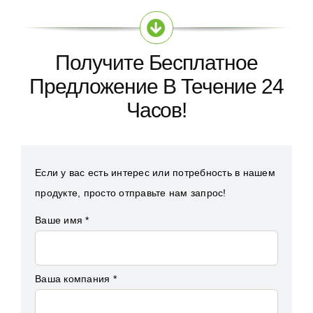
Получите Бесплатное
Предложение В Течение 24
Часов!
Если у вас есть интерес или потребность в нашем
продукте, просто отправьте нам запрос!
Ваше имя *
Ваша компания *