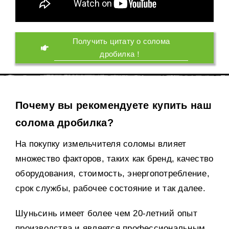
Получить цитату о солома
дробилка！
Почему вы рекомендуете купить наш
солома дробилка?
На покупку измельчителя соломы влияет
множество факторов, таких как бренд, качество
оборудования, стоимость, энергопотребление,
срок службы, рабочее состояние и так далее.
Шуньсинь имеет более чем 20-летний опыт
производства и является профессиональным