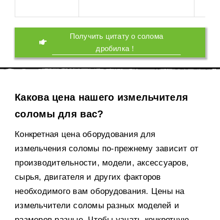
Получить цитату о солома
дробилка！
Какова цена нашего измельчителя
соломы для вас?
Конкретная цена оборудования для
измельчения соломы по-прежнему зависит от
производительности, модели, аксессуаров,
сырья, двигателя и других факторов
необходимого вам оборудования. Цены на
измельчители соломы разных моделей и
размеров разные. Чтобы узнать конкретную