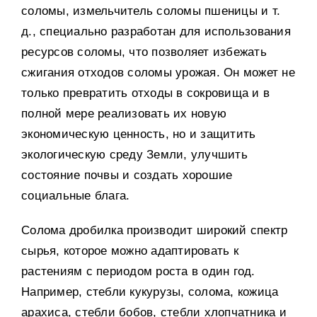
соломы, измельчитель соломы пшеницы и т.
д., специально разработан для использования
ресурсов соломы, что позволяет избежать
сжигания отходов соломы урожая. Он может не
только превратить отходы в сокровища и в
полной мере реализовать их новую
экономическую ценность, но и защитить
экологическую среду Земли, улучшить
состояние почвы и создать хорошие
социальные блага.
Солома дробилка производит широкий спектр
сырья, которое можно адаптировать к
растениям с периодом роста в один год.
Например, стебли кукурузы, солома, кожица
арахиса, стебли бобов, стебли хлопчатника и