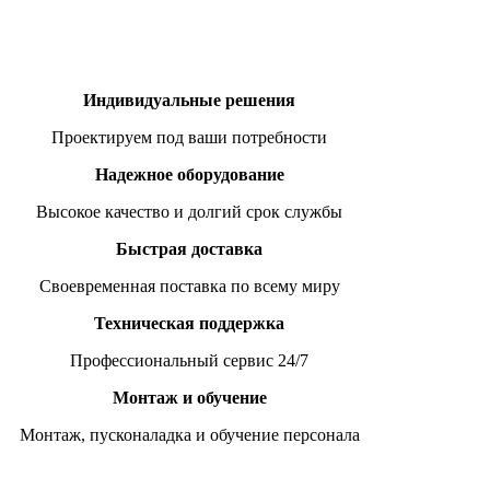
Индивидуальные решения
Проектируем под ваши потребности
Надежное оборудование
Высокое качество и долгий срок службы
Быстрая доставка
Своевременная поставка по всему миру
Техническая поддержка
Профессиональный сервис 24/7
Монтаж и обучение
Монтаж, пусконаладка и обучение персонала