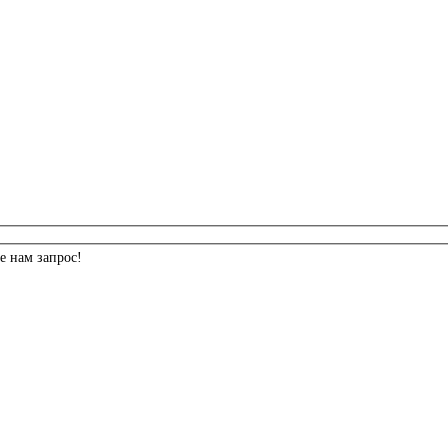
е нам запрос!