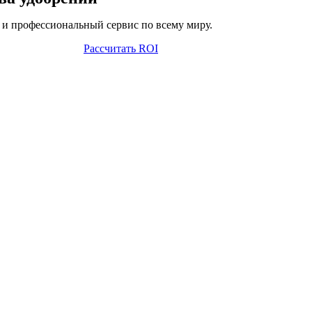
и профессиональный сервис по всему миру.
Рассчитать ROI