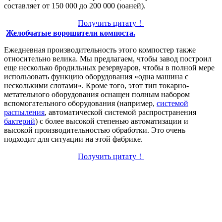
составляет от 150 000 до 200 000 (юаней).
Получить цитату！
Желобчатые ворошители компоста.
Ежедневная производительность этого компостер также
относительно велика. Мы предлагаем, чтобы завод построил
еще несколько бродильных резервуаров, чтобы в полной мере
использовать функцию оборудования «одна машина с
несколькими слотами». Кроме того, этот тип токарно-
метательного оборудования оснащен полным набором
вспомогательного оборудования (например,
системой
распыления
, автоматической системой распространения
бактерий
) с более высокой степенью автоматизации и
высокой производительностью обработки. Это очень
подходит для ситуации на этой фабрике.
Получить цитату！