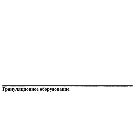
Грануляционное оборудование.