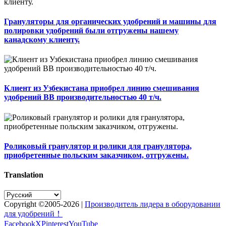
Грануляторы для органических удобрений и машины для
полировки удобрений были отгружены нашему
канадскому клиенту.
Клиент из Узбекистана приобрел линию смешивания
удобрений BB производительностью 40 т/ч.
Роликовый гранулятор и ролики для гранулятора,
приобретенные польским заказчиком, отгружены.
Translation
Copyright ©2005-
2026 |
Производитель лидера в оборудовании
для удобрений！
Facebook
X
Pinterest
YouTube