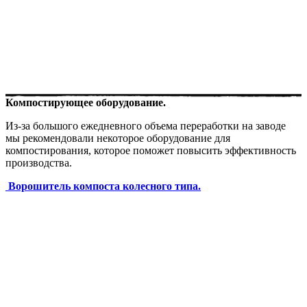
Компостирующее оборудование.
Из-за большого ежедневного объема переработки на заводе
мы рекомендовали некоторое оборудование для
компостирования, которое поможет повысить эффективность
производства.
Ворошитель компоста колесного типа.