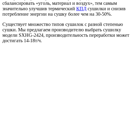
сбалансировать «уголь, материал и воздух», тем самым
значительно улучшив термический
КПД
сушилки и снизив
потребление энергии на сушку более чем на 30-50%.
Существует множество типов сушилок с разной степенью
сушки. Мы предлагаем производителю выбрать сушилку
модели SXHG-2424, производительность переработки может
достигать 14-18т/ч.