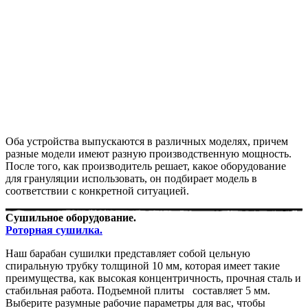
Оба устройства выпускаются в различных моделях, причем
разные модели имеют разную производственную мощность.
После того, как производитель решает, какое оборудование
для грануляции использовать, он подбирает модель в
соответствии с конкретной ситуацией.
Сушильное оборудование.
Роторная сушилка.
Наш барабан сушилки представляет собой цельную
спиральную трубку толщиной 10 мм, которая имеет такие
преимущества, как высокая концентричность, прочная сталь и
стабильная работа. Подъемной плиты составляет 5 мм.
Выберите разумные рабочие параметры для вас, чтобы