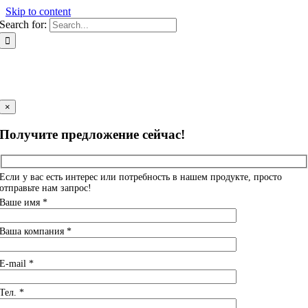
Skip to content
Search for:
×
Получите предложение сейчас!
Если у вас есть интерес или потребность в нашем продукте, просто
отправьте нам запрос!
Ваше имя *
Ваша компания *
E-mail *
Тел. *