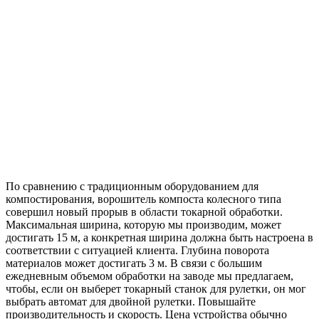
По сравнению с традиционным оборудованием для
компостирования, ворошитель компоста колесного типа
совершил новый прорыв в области токарной обработки.
Максимальная ширина, которую мы производим, может
достигать 15 м, а конкретная ширина должна быть настроена в
соответствии с ситуацией клиента. Глубина поворота
материалов может достигать 3 м. В связи с большим
ежедневным объемом обработки на заводе мы предлагаем,
чтобы, если он выберет токарный станок для рулетки, он мог
выбрать автомат для двойной рулетки. Повышайте
производительность и скорость. Цена устройства обычно