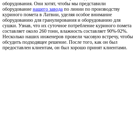
оборудования. Они хотят, чтобы мы представили
оборудование
нашего завода
по линии по производству
куриного помета в Латвии, уделяя особое внимание
оборудованию для гранулирования и оборудованию для
сушки. Узнав, что их суточное потребление куриного помета
составляет около 260 тонн, влажность составляет 90%-92%.
Несколько наших инженеров провели часовую встречу, чтобы
обсудить подходящее решение. После того, как он был
предоставлен клиентам, он был хорошо принят клиентами.