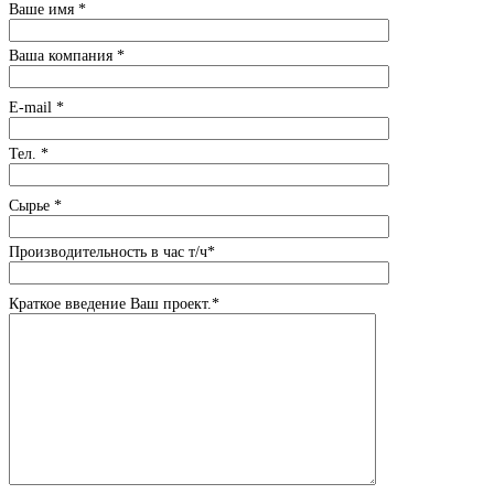
Ваше имя *
Ваша компания *
E-mail *
Тел. *
Сырье *
Производительность в час т/ч*
Краткое введение Ваш проект.*