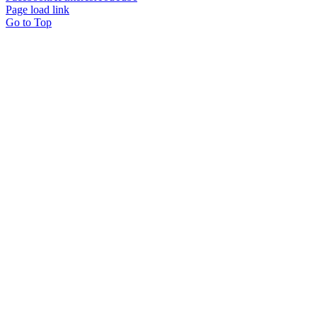
Page load link
Go to Top