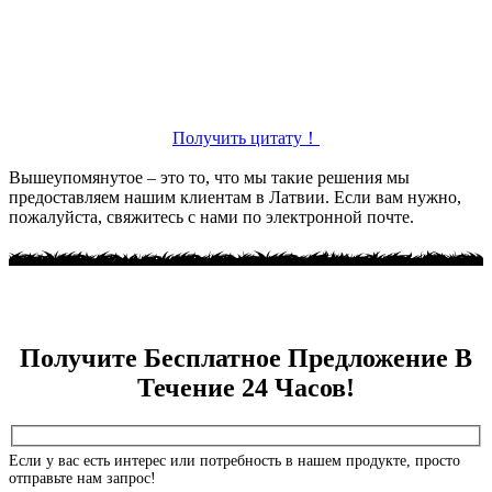
Получить цитату！
Вышеупомянутое – это то, что мы такие решения мы
предоставляем нашим клиентам в Латвии. Если вам нужно,
пожалуйста, свяжитесь с нами по электронной почте.
Получите Бесплатное Предложение В
Течение 24 Часов!
Если у вас есть интерес или потребность в нашем продукте, просто
отправьте нам запрос!