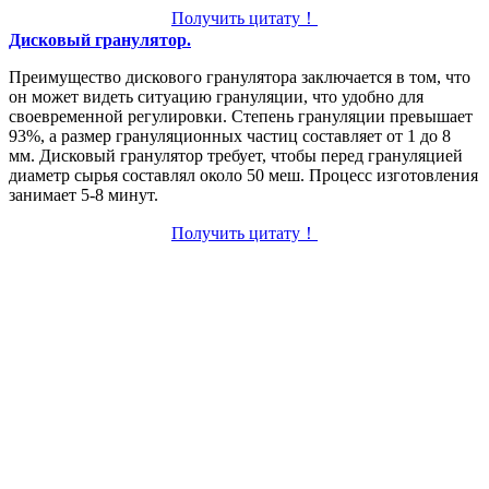
Получить цитату！
Дисковый гранулятор.
Преимущество дискового гранулятора заключается в том, что
он может видеть ситуацию грануляции, что удобно для
своевременной регулировки. Степень грануляции превышает
93%, а размер грануляционных частиц составляет от 1 до 8
мм. Дисковый гранулятор требует, чтобы перед грануляцией
диаметр сырья составлял около 50 меш. Процесс изготовления
занимает 5-8 минут.
Получить цитату！