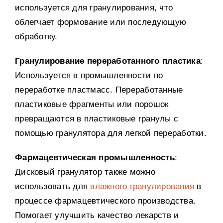
используется для гранулирования, что
облегчает формование или последующую
обработку.
Гранулирование переработанного пластика
:
Используется в промышленности по
переработке пластмасс. Переработанные
пластиковые фрагменты или порошок
превращаются в пластиковые гранулы с
помощью гранулятора для легкой переработки.
Фармацевтическая промышленность
:
Дисковый гранулятор также можно
использовать для
влажного гранулирования
в
процессе фармацевтического производства.
Помогает улучшить качество лекарств и