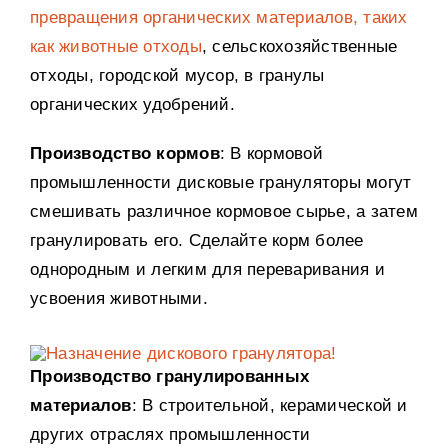
превращения органических материалов, таких
как животные отходы
, сельскохозяйственные
отходы, городской мусор, в гранулы
органических удобрений.
Производство кормов
: В кормовой
промышленности дисковые грануляторы могут
смешивать различное кормовое сырье, а затем
гранулировать его. Сделайте корм более
однородным и легким для переваривания и
усвоения животными.
Производство гранулированных
материалов
: В строительной, керамической и
других отраслях промышленности