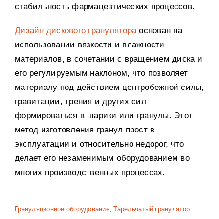
стабильность фармацевтических процессов.
Дизайн дискового гранулятора
основан на
использовании вязкости и влажности
материалов, в сочетании с вращением диска и
его регулируемым наклоном, что позволяет
материалу под действием центробежной силы,
гравитации, трения и других сил
формироваться в шарики или гранулы. Этот
метод изготовления гранул прост в
эксплуатации и относительно недорог, что
делает его незаменимым оборудованием во
многих производственных процессах.
Грануляционное оборудование
,
Тарельчатый гранулятор