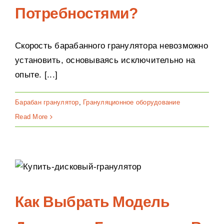
Потребностями?
Скорость барабанного гранулятора невозможно
установить, основываясь исключительно на
опыте. [...]
Барабан гранулятор
,
Грануляционное оборудование
Read More
Как Выбрать Модель