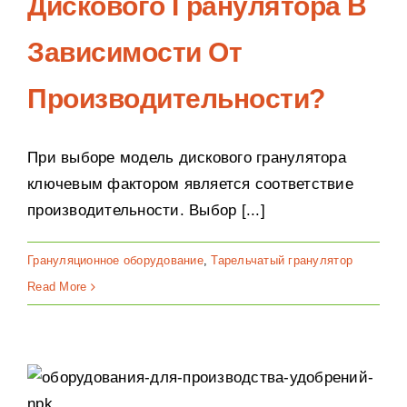
Дискового Гранулятора В
Зависимости От
Производительности?
При выборе модель дискового гранулятора
ключевым фактором является соответствие
производительности. Выбор [...]
Грануляционное оборудование
,
Тарельчатый гранулятор
Read More