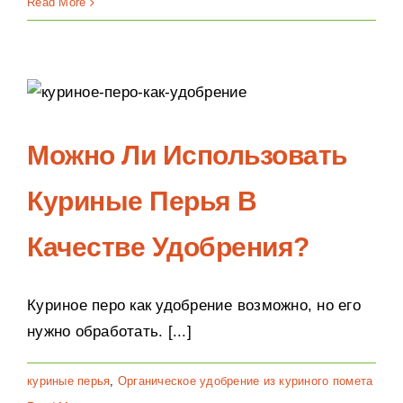
Read More
Можно Ли Использовать
Куриные Перья В
Качестве Удобрения?
Куриное перо как удобрение возможно, но его
нужно обработать. [...]
куриные перья
,
Органическое удобрение из куриного помета