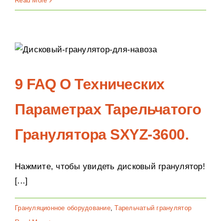
Read More
9 FAQ О Технических
Параметрах Тарельчатого
Гранулятора SXYZ-3600.
Нажмите, чтобы увидеть дисковый гранулятор!
[...]
Грануляционное оборудование
,
Тарельчатый гранулятор