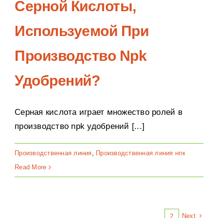
Серной Кислоты,
Используемой При
Производство Npk
Удобрений?
Серная кислота играет множество ролей в
производство npk удобрений [...]
Производственная линия
,
Производственная линия нпк
Read More
Next
1
2