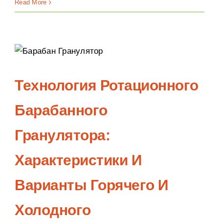
Read More
Технология Ротационного
Барабанного
Гранулятора:
Характеристики И
Варианты Горячего И
Холодного