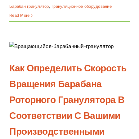
Барабан гранулятор
,
Грануляционное оборудование
Read More
Как Определить Скорость
Вращения Барабана
Роторного Гранулятора В
Соответствии С Вашими
Производственными