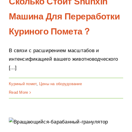
Сколько Стоит Shunxin
Машина Для Переработки
Куриного Помета？
В связи с расширением масштабов и
интенсификацией вашего животноводческого
[...]
Куриный помет
,
Цены на оборудование
Read More