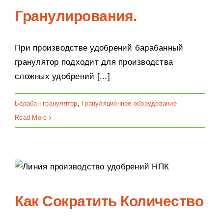
Гранулирования.
При производстве удобрений барабанный
гранулятор подходит для производства
сложных удобрений [...]
Барабан гранулятор
,
Грануляционное оборудование
Read More
Как Сократить Количество