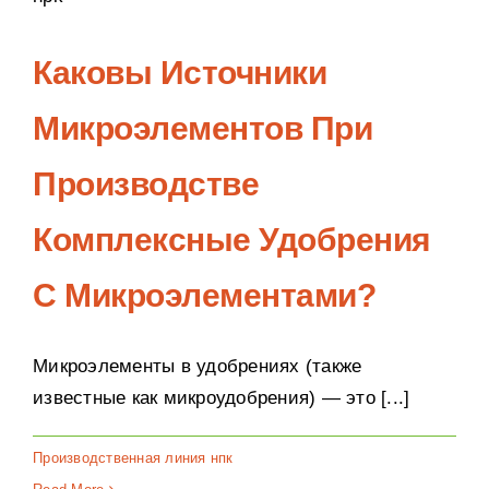
Каковы Источники
Микроэлементов При
Производстве
Комплексные Удобрения
С Микроэлементами?
Микроэлементы в удобрениях (также
известные как микроудобрения) — это [...]
Производственная линия нпк