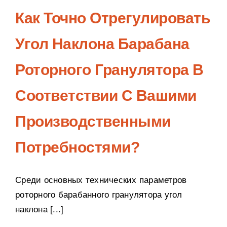
Как Точно Отрегулировать
Угол Наклона Барабана
Роторного Гранулятора В
Соответствии С Вашими
Производственными
Потребностями?
Среди основных технических параметров
роторного барабанного гранулятора угол
наклона [...]