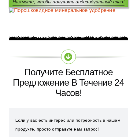
Нажмите, чтобы получить индивидуальный план!
Получите Бесплатное
Предложение В Течение 24
Часов!
Если у вас есть интерес или потребность в нашем
продукте, просто отправьте нам запрос!