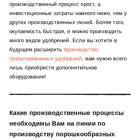
производственный процесс прост, а
инвестиционные затраты намного ниже, чем у
других производственных линий. Более того,
окупаемость быстрая, и можно производить
много видов удобрений. Если вы хотите в
будущем расширить
производство
гранулированных удобрений
, вам нужно всего
лишь приобрести дополнительное
оборудование!
Какие производственные процессы
необходимы Вам на линии по
производству порошкообразных