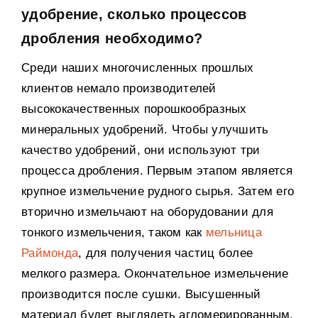
удобрение, сколько процессов
дробления необходимо?
Среди наших многочисленных прошлых
клиентов немало производителей
высококачественных порошкообразных
минеральных удобрений. Чтобы улучшить
качество удобрений, они используют три
процесса дробления. Первым этапом является
крупное измельчение рудного сырья. Затем его
вторично измельчают на оборудовании для
тонкого измельчения, таком как
мельница
Раймонда
, для получения частиц более
мелкого размера. Окончательное измельчение
производится после сушки. Высушенный
материал будет выглядеть агломерированным.