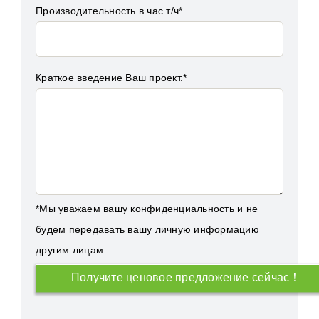
Производительность в час т/ч*
Краткое введение Ваш проект.*
*Мы уважаем вашу конфиденциальность и не
будем передавать вашу личную информацию
другим лицам.