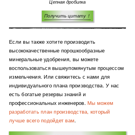
Цепная дробилка
Получить цитату！
Если вы также хотите производить
высококачественные порошкообразные
минеральные удобрения, вы можете
воспользоваться вышеупомянутым процессом
измельчения. Или свяжитесь с нами для
индивидуального плана производства. У нас
есть богатые резервы знаний и
профессиональных инженеров.
Мы можем
разработать план производства, который
лучше всего подойдет вам
.