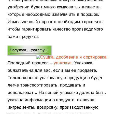
удобрении будет много комковатых веществ,
которые необходимо измельчить в порошок.
Измельченный порошок необходимо просеять,
чтобы гарантировать качество производимого
вами продукта.
Получить цитату！
Последний процесс –
упаковка
. Упаковка
обязательна для вас, если вы ее продаете.
Только хорошо упакованную продукцию будет
легче транспортировать, продавать и
использовать. На вашей упаковке должна быть
указана информация о продукте, включая
ингредиенты, дозировку, производственную