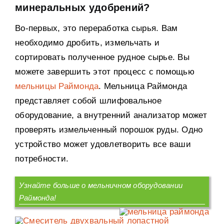
минеральных удобрений?
Во-первых, это переработка сырья. Вам
необходимо дробить, измельчать и
сортировать полученное рудное сырье. Вы
можете завершить этот процесс с помощью
мельницы Раймонда
. Мельница Раймонда
представляет собой шлифовальное
оборудование, а внутренний анализатор может
проверять измельченный порошок руды. Одно
устройство может удовлетворить все ваши
потребности.
Узнайте больше о мельничном оборудовании
Раймонда!