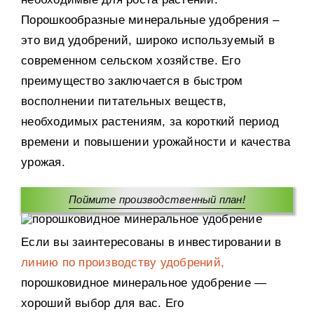
Порошкообразные минеральные удобрения –
это вид удобрений, широко используемый в
современном сельском хозяйстве. Его
преимущество заключается в быстром
восполнении питательных веществ,
необходимых растениям, за короткий период
времени и повышении урожайности и качества
урожая.
Поймите производственный план!
Если вы заинтересованы в инвестировании в
линию по производству удобрений,
порошковидное минеральное удобрение —
хороший выбор для вас. Его