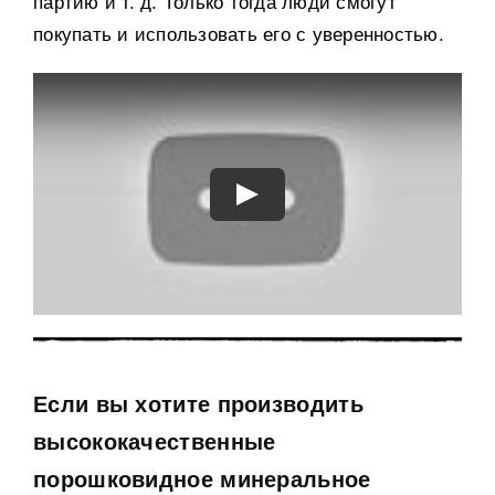
партию и т. д. Только тогда люди смогут
покупать и использовать его с уверенностью.
Если вы хотите производить
высококачественные
порошковидное минеральное