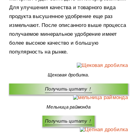
Для улучшения качества и товарного вида
продукта высушенное удобрение еще раз
измельчают. После описанного выше процесса
получаемое минеральное удобрение имеет
более высокое качество и большую
популярность на рынке.
Щековая дробилка.
Получить цитату！
Мельница раймонда
Получить цитату！