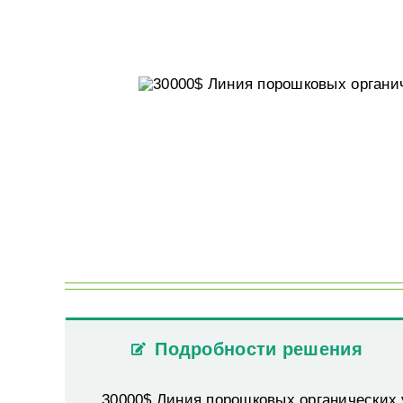
Подробности решения
30000$ Линия порошковых органических