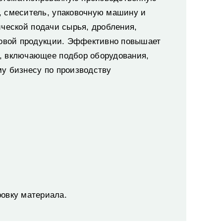
, смеситель, упаковочную машину и
ческой подачи сырья, дробления,
отовой продукции. Эффективно повышает
, включающее подбор оборудования,
у бизнесу по производству
ровку материала.