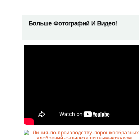
Больше Фотографий И Видео!