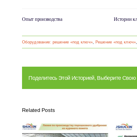
Опыт производства
Истории к
Оборудование: решение «под ключ»
,
Решение «под ключ»
Поделитесь Этой Историей, Выберите Свою
Related Posts