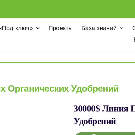
«Под ключ»
Проекты
База знаний
х Органических Удобрений
30000$ Линия 
Удобрений