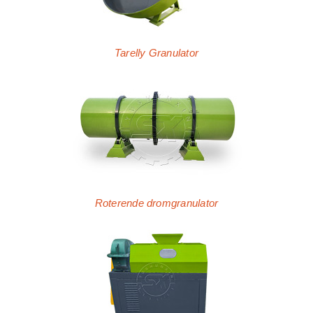
Tarelly Granulator
Roterende dromgranulator