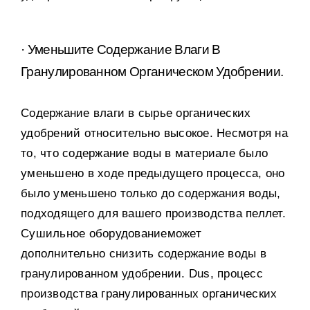
· Уменьшите Содержание Влаги В
Гранулированном Органическом Удобрении
.
Содержание влаги в сырье органических
удобрений относительно высокое
.
Несмотря на
то
,
что содержание воды в материале было
уменьшено в ходе предыдущего процесса
,
оно
было уменьшено только до содержания воды
,
подходящего для вашего производства пеллет
.
Сушильное оборудованиеможет
дополнительно снизить содержание воды в
гранулированном удобрении
. Dus,
процесс
производства гранулированных органических