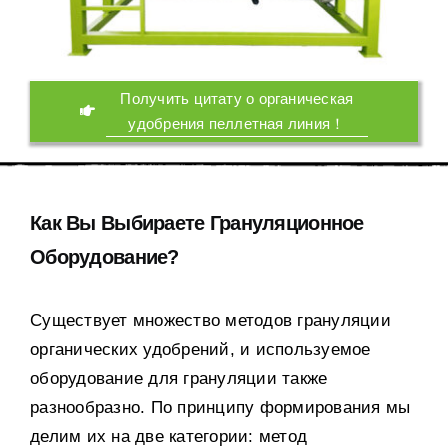
Получить цитату о органическая
удобрения пеллетная линия！
Как Вы Выбираете Грануляционное
Оборудование
?
Существует множество методов грануляции
органических удобрений
,
и используемое
оборудование для грануляции также
разнообразно
.
По принципу формирования мы
делим их на две категории
:
метод