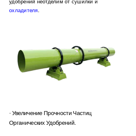
удобрений неотделим от сушилки и
охладителя
.
· Увеличение Прочности Частиц
Органических Удобрений
.