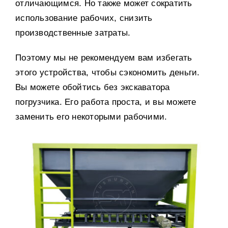
отличающимся
.
Но также может сократить
использование рабочих
,
снизить
производственные затраты
.
Поэтому мы не рекомендуем вам избегать
этого устройства
,
чтобы сэкономить деньги
.
Вы можете обойтись без экскаватора
погрузчика
.
Его работа проста
,
и вы можете
заменить его некоторыми рабочими
.