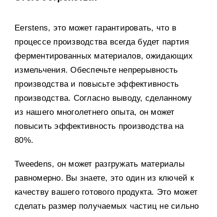
Eerstens,
это может гарантировать
,
что в
процессе производства всегда будет партия
ферментированных материалов
,
ожидающих
измельчения
.
Обеспечьте непрерывность
производства и повысьте эффективность
производства
.
Согласно выводу
,
сделанному
из нашего многолетнего опыта
,
он может
повысить эффективность производства на
80%.
Tweedens,
он может разгружать материалы
равномерно
.
Вы знаете
,
это один из ключей к
качеству вашего готового продукта
.
Это может
сделать размер получаемых частиц не сильно