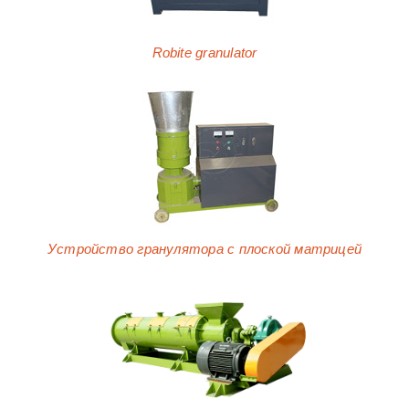
Robite granulator
Устройство гранулятора с плоской матрицей