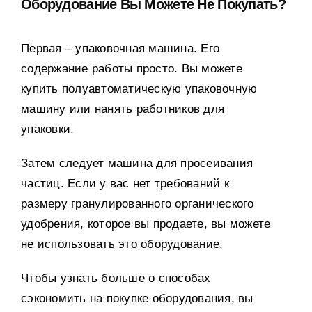
Оборудование Вы Можете Не Покупать
?
Первая – упаковочная машина
.
Его
содержание работы просто
.
Вы можете
купить полуавтоматическую упаковочную
машину или нанять работников для
упаковки
.
Затем следует машина для просеивания
частиц
.
Если у вас нет требований к
размеру гранулированного органического
удобрения
,
которое вы продаете
,
вы можете
не использовать это оборудование
.
Чтобы узнать больше о способах
сэкономить на покупке оборудования
,
вы