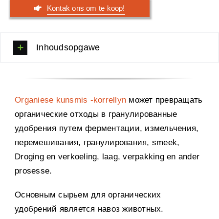
Kontak ons ​​om te koop!
Inhoudsopgawe
Organiese kunsmis -korrellyn
может превращать
органические отходы в гранулированные
удобрения путем ферментации
,
измельчения
,
перемешивания
,
гранулирования
, smeek,
Droging en verkoeling, laag, verpakking en ander
prosesse.
Основным сырьем для органических
удобрений является навоз животных
.