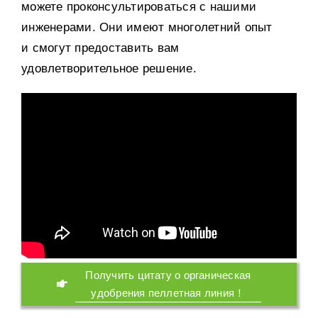
можете проконсультироваться с нашими
инженерами
.
Они имеют многолетний опыт
и смогут предоставить вам
удовлетворительное решение
.
Получить цитату о органическая
удобрения пеллетная линия！