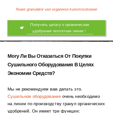
Nuwe granulator van organiese kunsmisstowwe
Получить цитату о органическая
удобрения пеллетная линия！
Могу Ли Вы Отказаться От Покупки
Сушильного Оборудования В Целях
Экономии Средств
?
Мы не рекомендуем вам делать это
.
Сушильное оборудование
очень необходимо
на линии по производству гранул органических
удобрений
.
Он имеет три функции
: