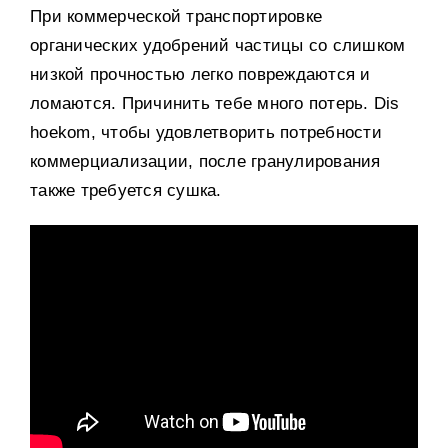
При коммерческой транспортировке
органических удобрений частицы со слишком
низкой прочностью легко повреждаются и
ломаются
.
Причинить тебе много потерь
. Dis
hoekom,
чтобы удовлетворить потребности
коммерциализации
,
после гранулирования
также требуется сушка
.