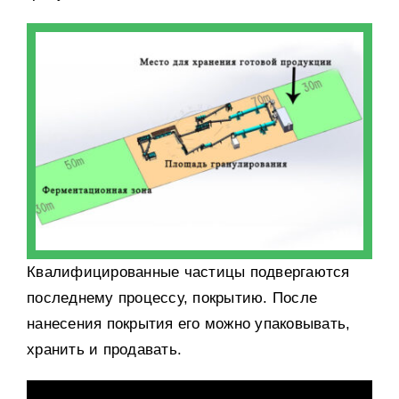
Квалифицированные частицы подвергаются
последнему процессу
,
покрытию
.
После
нанесения покрытия его можно упаковывать
,
хранить и продавать
.