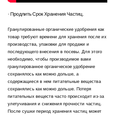
· Продлить Срок Хранения Частиц
.
Гранулированные органические удобрения как
товар требуют времени для хранения после их
производства
,
упаковки для продажи и
последующего внесения в посевы
.
Для этого
необходимо
,
чтобы производимое вами
гранулированное органическое удобрение
сохранялось как можно дольше
,
а
содержащиеся в нем питательные вещества
сохранялись как можно дольше
.
Потеря
питательных веществ часто происходит из-за
улетучивания и снижения прочности частиц
.
После сушки период хранения частиц может