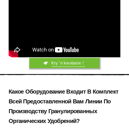
Kry 'n kwotasie！
Какое Оборудование Входит В Комплект
Всей Предоставленной Вам Линии По
Производству Гранулированных
Органических Удобрений
?