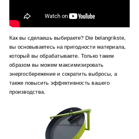
Как вы сделаешь выбираете
? Die belangrikste,
вы основываетесь на пригодности материала
,
который вы обрабатываете
.
Только таким
образом вы можем максимизировать
энергосбережение и сократить выбросы
,
а
также повысить эффективность вашего
производства
.