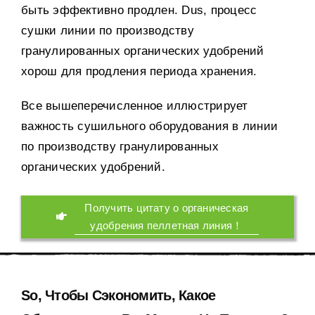
быть эффективно продлен
. Dus,
процесс
сушки линии по производству
гранулированных органических удобрений
хорош для продления периода хранения
.
Все вышеперечисленное иллюстрирует
важность сушильного оборудования в линии
по производству гранулированных
органических удобрений
.
Получить цитату о органическая
удобрения пеллетная линия！
So,
Чтобы Сэкономить
,
Какое