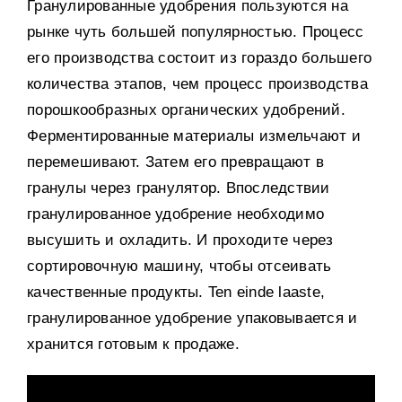
Гранулированные удобрения пользуются на
рынке чуть большей популярностью
.
Процесс
его производства состоит из гораздо большего
количества этапов
,
чем процесс производства
порошкообразных органических удобрений
.
Ферментированные материалы измельчают и
перемешивают
.
Затем его превращают в
гранулы через гранулятор
.
Впоследствии
гранулированное удобрение необходимо
высушить и охладить
.
И проходите через
сортировочную машину
,
чтобы отсеивать
качественные продукты
. Ten einde laaste,
гранулированное удобрение упаковывается и
хранится готовым к продаже
.