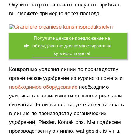
Окупить затраты и начать получать прибыль
вы сможете примерно через полгода
.
Получите ценовое предложение на
оборудование для компостирования
куриного помета
!
Конкретные условия линии по производству
органическое удобрение из куриного помета и
необходимое оборудование
необходимо
учитывать в зависимости от вашей реальной
ситуации
.
Если вы планируете инвестировать
в линию по производству органических
удобрений
, Plesier, Kontak ons.
Мы подберем
производственную линию
, wat geskik is vir u,