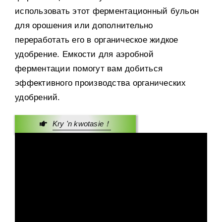
использовать этот ферментационный бульон
для орошения или дополнительно
переработать его в органическое жидкое
удобрение
.
Емкости для аэробной
ферментации помогут вам добиться
эффективного производства органических
удобрений
.
Kry 'n kwotasie！