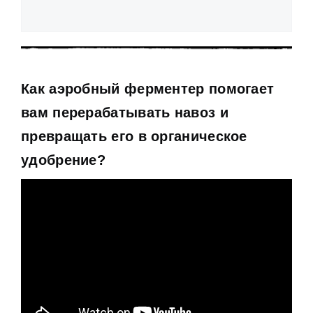
Как аэробный ферментер помогает
вам перерабатывать навоз и
превращать его в органическое
удобрение
?