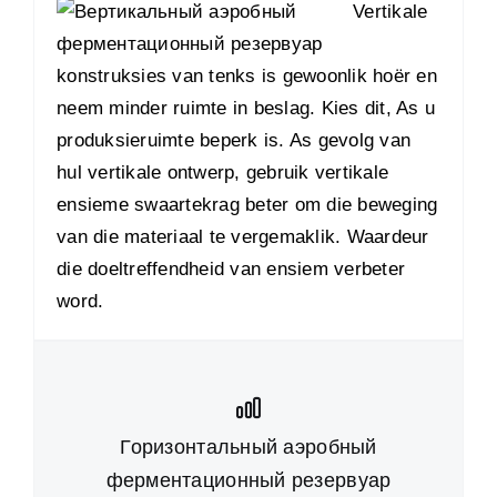
Vertikale
konstruksies van tenks is gewoonlik hoër en
neem minder ruimte in beslag. Kies dit, As u
produksieruimte beperk is. As gevolg van
hul vertikale ontwerp, gebruik vertikale
ensieme swaartekrag beter om die beweging
van die materiaal te vergemaklik. Waardeur
die doeltreffendheid van ensiem verbeter
word.
Горизонтальный аэробный
ферментационный резервуар