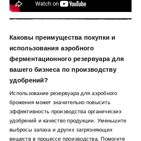
Каковы преимущества покупки и
использования аэробного
ферментационного резервуара для
вашего бизнеса по производству
удобрений
?
Использование резервуара для аэробного
брожения может значительно повысить
эффективность производства органических
удобрений и качество продукции
.
Уменьшите
выбросы запаха и других загрязняющих
веществ в процессе производства
.
Помогите