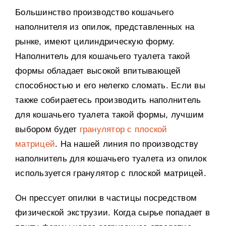
Большинство производство кошачьего
наполнителя из опилок
,
представленных на
рынке
,
имеют цилиндрическую форму
.
Наполнитель для кошачьего туалета такой
формы обладает высокой впитывающей
способностью и его нелегко сломать
.
Если вы
также собираетесь производить наполнитель
для кошачьего туалета такой формы
,
лучшим
выбором будет
гранулятор с плоской
матрицей
.
На нашей линия по производству
наполнитель для кошачьего туалета из опилок
используется гранулятор с плоской матрицей
.
Он прессует опилки в частицы посредством
физической экструзии
.
Когда сырье попадает в