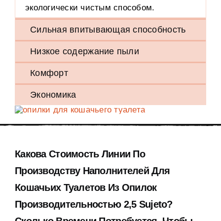
экологически чистым способом
.
Сильная впитывающая способность
Низкое содержание пыли
Комфорт
Экономика
Какова Стоимость Линии По
Производству Наполнителей Для
Кошачьих Туалетов Из Опилок
Производительностью
2,5 Sujeto?