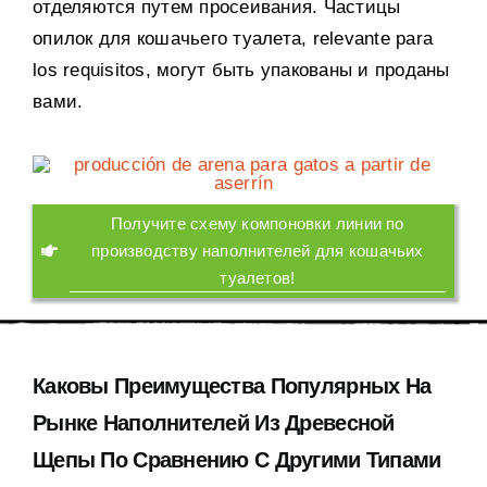
отделяются путем просеивания
.
Частицы
опилок для кошачьего туалета
, relevante para
los requisitos,
могут быть упакованы и проданы
вами
.
Получите схему компоновки линии по
производству наполнителей для кошачьих
туалетов
!
Каковы Преимущества Популярных На
Рынке Наполнителей Из Древесной
Щепы По Сравнению С Другими Типами