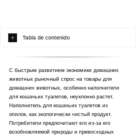
Tabla de contenido
С быстрым развитием экономики домашних
животных рыночный спрос на товары для
домашних животных
,
особенно наполнители
для кошачьих туалетов
,
неуклонно растет
.
Наполнитель для кошачьих туалетов из
опилок
,
как экологически чистый продукт
.
Потребители предпочитают его из-за его
возобновляемой природы и превосходных