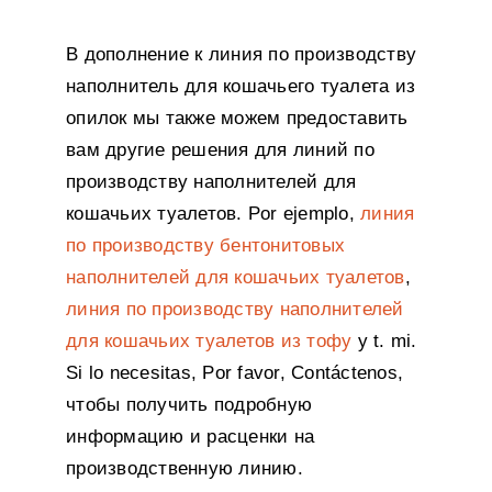
В дополнение к линия по производству
наполнитель для кошачьего туалета из
опилок мы также можем предоставить
вам другие решения для линий по
производству наполнителей для
кошачьих туалетов
. Por ejemplo,
линия
по производству бентонитовых
наполнителей для кошачьих туалетов
,
линия по производству наполнителей
для кошачьих туалетов из тофу
y t. mi.
Si lo necesitas, Por favor, Contáctenos,
чтобы получить подробную
информацию и расценки на
производственную линию
.