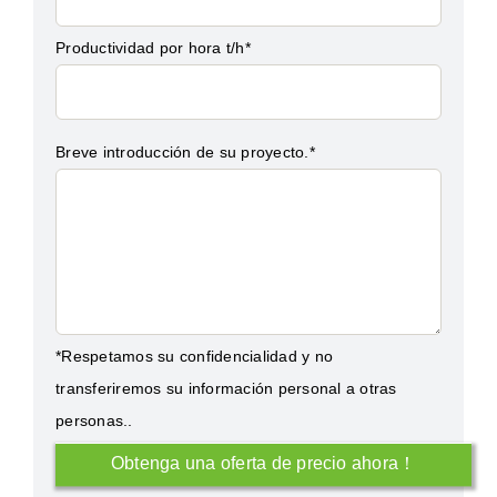
Productividad por hora t/h*
Breve introducción de su proyecto.*
*Respetamos su confidencialidad y no
transferiremos su información personal a otras
personas..