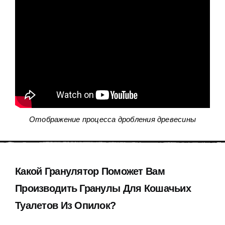
Отображение процесса дробления древесины
Какой Гранулятор Поможет Вам
Производить Гранулы Для Кошачьих
Туалетов Из Опилок
?