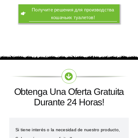
Получите решения для производства
кошачьих туалетов
!
Obtenga Una Oferta Gratuita
Durante 24 Horas!
Si tiene interés o la necesidad de nuestro producto,