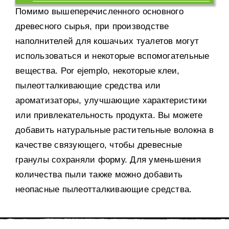
Помимо вышеперечисленного основного
древесного сырья
,
при производстве
наполнителей для кошачьих туалетов могут
использоваться и некоторые вспомогательные
вещества
. Por ejemplo,
некоторые клеи
,
пылеотталкивающие средства или
ароматизаторы
,
улучшающие характеристики
или привлекательность продукта
.
Вы можете
добавить натуральные растительные волокна в
качестве связующего
,
чтобы древесные
гранулы сохраняли форму
.
Для уменьшения
количества пыли также можно добавить
неопасные пылеотталкивающие средства
.