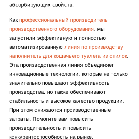
абсорбирующих свойств
.
Как
профессиональный производитель
производственного оборудования
,
мы
запустили эффективную и полностью
автоматизированную
линия по производству
наполнитель для кошачьего туалета из опилок
.
Эта производственная линия объединяет
инновационные технологии
,
которые не только
значительно повышают эффективность
производства
,
но также обеспечивают
стабильность и высокое качество продукции
.
При этом снижаются производственные
затраты
.
Помогите вам повысить
производительность и повысить
конкурентоспособность на рынке
.