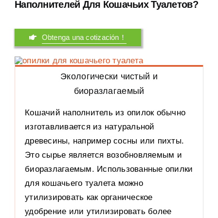
Наполнителей Для Кошачьих Туалетов
?
Obtenga una cotización！
Экологически чистый и
биоразлагаемый
Кошачий наполнитель из опилок обычно
изготавливается из натуральной
древесины
,
например сосны или пихты
.
Это сырье является возобновляемым и
биоразлагаемым
.
Использованные опилки
для кошачьего туалета можно
утилизировать как органическое
удобрение или утилизировать более