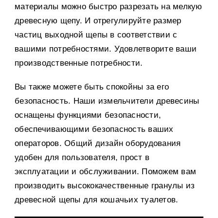
материалы можно быстро разрезать на мелкую
древесную щепу
.
И отрегулируйте размер
частиц выходной щепы в соответствии с
вашими потребностями
.
Удовлетворите ваши
производственные потребности
.
Вы также можете быть спокойны за его
безопасность
.
Наши измельчители древесины
оснащены функциями безопасности
,
обеспечивающими безопасность ваших
операторов
.
Общий дизайн оборудования
удобен для пользователя
,
прост в
эксплуатации и обслуживании
.
Поможем вам
производить высококачественные гранулы из
древесной щепы для кошачьих туалетов
.