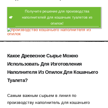
Получите решение для производства
наполнителей для кошачьих туалетов из
опилок
!
Какое Древесное Сырье Можно
Использовать Для Изготовления
Наполнителя Из Опилок Для Кошачьего
Туалета
?
Самым важным сырьем в линия по
производству наполнитель для кошачьего