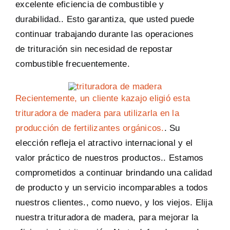
excelente eficiencia de combustible y
durabilidad.. Esto garantiza, que usted puede
continuar trabajando durante las operaciones
de trituración sin necesidad de repostar
combustible frecuentemente.
Recientemente, un cliente kazajo eligió esta
trituradora de madera para utilizarla en la
producción de fertilizantes orgánicos.
. Su
elección refleja el atractivo internacional y el
valor práctico de nuestros productos.. Estamos
comprometidos a continuar brindando una calidad
de producto y un servicio incomparables a todos
nuestros clientes., como nuevo, y los viejos. Elija
nuestra trituradora de madera, para mejorar la