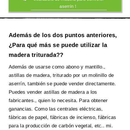
aserrín！
Además de los dos puntos anteriores,
¿Para qué más se puede utilizar la
madera triturada??
Además de usarse como abono y mantillo.,
astillas de madera, triturado por un molinillo de
aserrín, también se puede vender directamente.
Puedes vender astillas de madera a los
fabricantes., quien lo necesita. Para obtener
ganancias. Como las centrales eléctricas,
fábricas de papel, fábricas de incienso, fábricas
para la producción de carbón vegetal, etc.. mi.