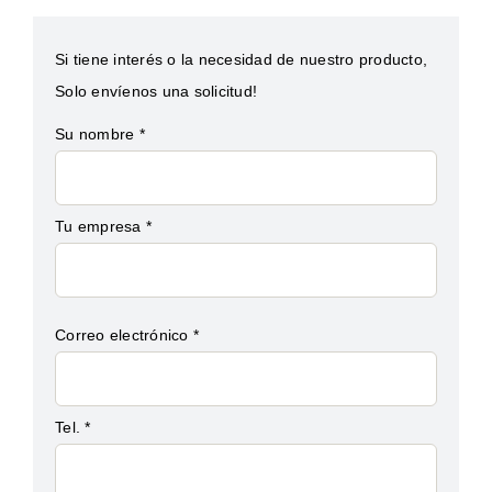
Si tiene interés o la necesidad de nuestro producto,
Solo envíenos una solicitud!
Su nombre *
Tu empresa *
Correo electrónico *
Tel. *