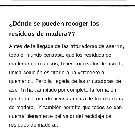
¿Dónde se pueden recoger los
residuos de madera??
Antes de la llegada de las trituradoras de aserrín,
todo el mundo pensaba, que los residuos de
madera son residuos, tener poco valor de uso. La
única solución es tirarlo a un vertedero o
quemarlo.. Pero la llegada de las trituradoras de
aserrín ha cambiado por completo la forma en
que todo el mundo piensa acerca de los residuos
de madera.. Y también permite que todos se den
cuenta plenamente del valor del reciclaje de
residuos de madera..