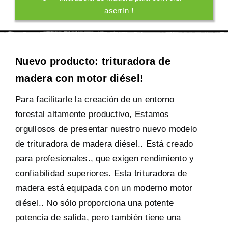
aserrín！
Nuevo producto: trituradora de
madera con motor diésel!
Para facilitarle la creación de un entorno
forestal altamente productivo, Estamos
orgullosos de presentar nuestro nuevo modelo
de trituradora de madera diésel.. Está creado
para profesionales., que exigen rendimiento y
confiabilidad superiores. Esta trituradora de
madera está equipada con un moderno motor
diésel.. No sólo proporciona una potente
potencia de salida, pero también tiene una