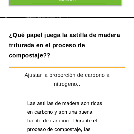
¿Qué papel juega la astilla de madera
triturada en el proceso de
compostaje??
Ajustar la proporción de carbono a
nitrógeno..
Las astillas de madera son ricas
en carbono y son una buena
fuente de carbono.. Durante el
proceso de compostaje, las