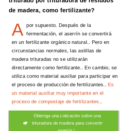
triturado por trituradora de residuos
de madera, como fertilizante?
A
por supuesto. Después de la
fermentación, el aserrín se convertirá
en un fertilizante orgánico natural.. Pero en
circunstancias normales, las astillas de
madera trituradas no se utilizarán
directamente como fertilizante.. En cambio, se
utiliza como material auxiliar para participar en
el proceso de producción de fertilizantes..
Es
un material auxiliar muy importante en el
proceso de compostaje de fertilizantes.
.
Obtenga una cotización sobre una
trituradora de madera para convertir
aserrín！