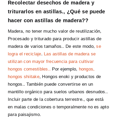
Recolectar desechos de madera y
triturarlos en astillas., ¿Qué se puede
hacer con astillas de madera??
Madera, no tener mucho valor de reutilización,
Procesado y triturado para producir astillas de
madera de varios tamaños.. De este modo,
se
logra el reciclaje
.
Las astillas de madera se
utilizan con mayor frecuencia para cultivar
hongos comestibles..
Por ejemplo,
hongos,
hongos shiitake
, Hongos enoki y productos de
hongos.. También puede convertirse en un
mantillo orgánico para suelos urbanos desnudos..
Incluir parte de la cobertura terrestre., que está
en malas condiciones o temporalmente no es apto
para paisajismo.