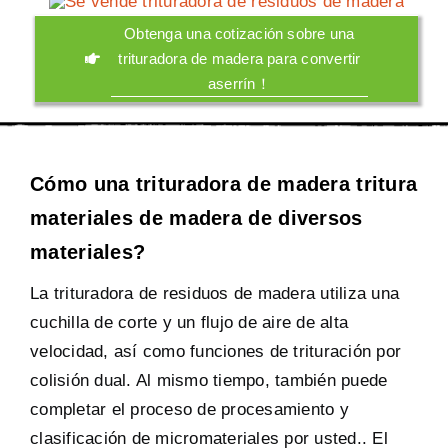
Obtenga una cotización sobre una
trituradora de madera para convertir
aserrín！
Cómo una trituradora de madera tritura
materiales de madera de diversos
materiales?
La trituradora de residuos de madera utiliza una
cuchilla de corte y un flujo de aire de alta
velocidad, así como funciones de trituración por
colisión dual. Al mismo tiempo, también puede
completar el proceso de procesamiento y
clasificación de micromateriales por usted.. El