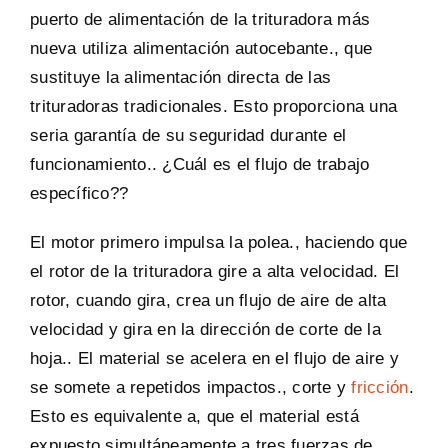
puerto de alimentación de la trituradora más
nueva utiliza alimentación autocebante., que
sustituye la alimentación directa de las
trituradoras tradicionales. Esto proporciona una
seria garantía de su seguridad durante el
funcionamiento.. ¿Cuál es el flujo de trabajo
específico??
El motor primero impulsa la polea., haciendo que
el rotor de la trituradora gire a alta velocidad. El
rotor, cuando gira, crea un flujo de aire de alta
velocidad y gira en la dirección de corte de la
hoja.. El material se acelera en el flujo de aire y
se somete a repetidos impactos., corte y
fricción
.
Esto es equivalente a, que el material está
expuesto simultáneamente a tres fuerzas de