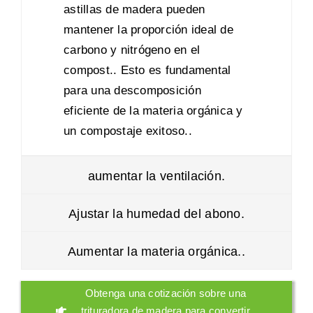
astillas de madera pueden
mantener la proporción ideal de
carbono y nitrógeno en el
compost.. Esto es fundamental
para una descomposición
eficiente de la materia orgánica y
un compostaje exitoso..
aumentar la ventilación.
Ajustar la humedad del abono.
Aumentar la materia orgánica..
Obtenga una cotización sobre una
trituradora de madera para convertir