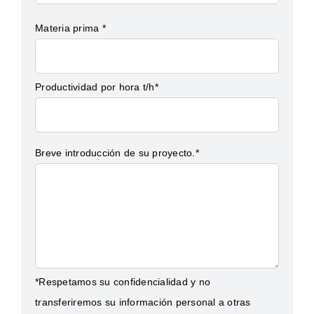
Materia prima *
Productividad por hora t/h*
Breve introducción de su proyecto.*
*Respetamos su confidencialidad y no
transferiremos su información personal a otras