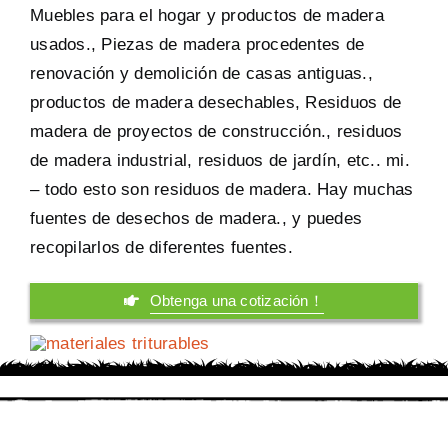
Muebles para el hogar y productos de madera
usados., Piezas de madera procedentes de
renovación y demolición de casas antiguas.,
productos de madera desechables, Residuos de
madera de proyectos de construcción., residuos
de madera industrial, residuos de jardín, etc.. mi.
– todo esto son residuos de madera. Hay muchas
fuentes de desechos de madera., y puedes
recopilarlos de diferentes fuentes.
Obtenga una cotización！