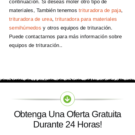
continuación. Si deseas moler otro tipo de
materiales, También tenemos
trituradora de paja
,
trituradora de urea
,
trituradora para materiales
semihúmedos
y otros equipos de trituración.
Puede contactarnos para más información sobre
equipos de trituración..
Obtenga Una Oferta Gratuita
Durante 24 Horas!