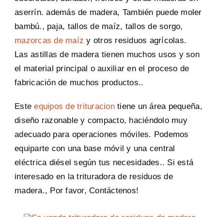
aserrín. además de madera, También puede moler
bambú., paja, tallos de maíz, tallos de sorgo,
mazorcas de maíz
y otros residuos agrícolas.
Las astillas de madera tienen muchos usos y son
el material principal o auxiliar en el proceso de
fabricación de muchos productos..
Este
equipos de trituracion
tiene un área pequeña,
diseño razonable y compacto, haciéndolo muy
adecuado para operaciones móviles. Podemos
equiparte con una base móvil y una central
eléctrica diésel según tus necesidades.. Si está
interesado en la trituradora de residuos de
madera., Por favor, Contáctenos!