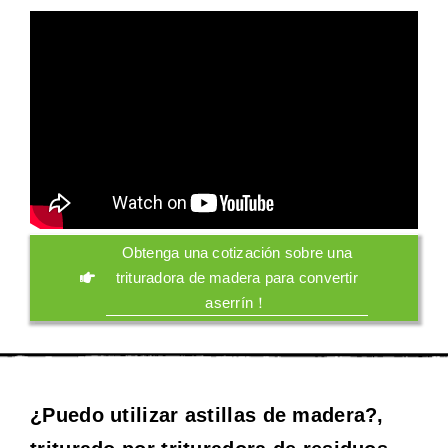
Obtenga una cotización sobre una
trituradora de madera para convertir
aserrín！
¿Puedo utilizar astillas de madera?,