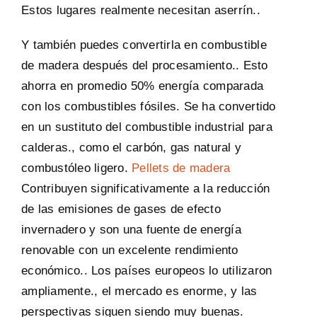
Estos lugares realmente necesitan aserrín..
Y también puedes convertirla en combustible
de madera después del procesamiento.. Esto
ahorra en promedio 50% energía comparada
con los combustibles fósiles. Se ha convertido
en un sustituto del combustible industrial para
calderas., como el carbón, gas natural y
combustóleo ligero.
Pellets de madera
Contribuyen significativamente a la reducción
de las emisiones de gases de efecto
invernadero y son una fuente de energía
renovable con un excelente rendimiento
económico.. Los países europeos lo utilizaron
ampliamente., el mercado es enorme, y las
perspectivas siguen siendo muy buenas.