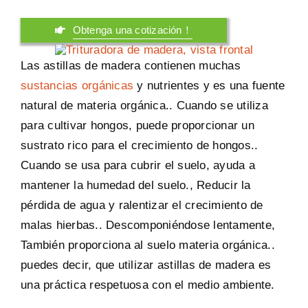
Obtenga una cotización！
Las astillas de madera contienen muchas
sustancias orgánicas
y nutrientes y es una fuente
natural de materia orgánica.. Cuando se utiliza
para cultivar hongos, puede proporcionar un
sustrato rico para el crecimiento de hongos..
Cuando se usa para cubrir el suelo, ayuda a
mantener la humedad del suelo., Reducir la
pérdida de agua y ralentizar el crecimiento de
malas hierbas.. Descomponiéndose lentamente,
También proporciona al suelo materia orgánica..
puedes decir, que utilizar astillas de madera es
una práctica respetuosa con el medio ambiente.