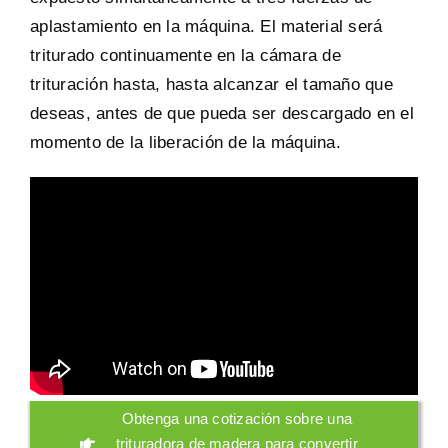
aplastamiento en la máquina. El material será
triturado continuamente en la cámara de
trituración hasta, hasta alcanzar el tamaño que
deseas, antes de que pueda ser descargado en el
momento de la liberación de la máquina.
Obtenga una cotización sobre una
trituradora de madera para convertir