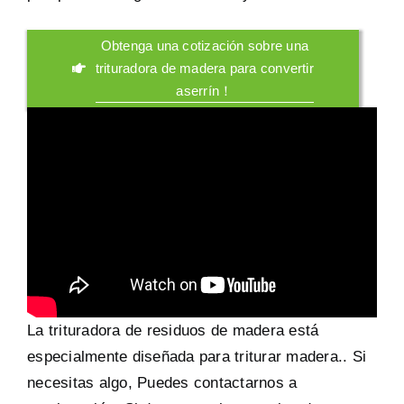
Obtenga una cotización sobre una
trituradora de madera para convertir
aserrín！
La trituradora de residuos de madera está
especialmente diseñada para triturar madera.. Si
necesitas algo, Puedes contactarnos a