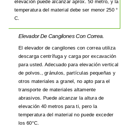
elevación puede alcanzar aprox. 50 metro, y la
temperatura del material debe ser menor 250 °
C.
Elevador De Cangilones Con Correa.
El elevador de cangilones con correa utiliza
descarga centrífuga y carga por excavación
para usted. Adecuado para elevación vertical
de polvos., gránulos, partículas pequeñas y
otros materiales a granel, no apto para el
transporte de materiales altamente
abrasivos. Puede alcanzar la altura de
elevación 40 metros para ti, pero la
temperatura del material no puede exceder
los 60°C.