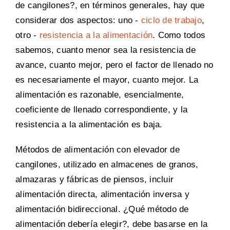
de cangilones?, en términos generales, hay que
considerar dos aspectos: uno -
ciclo de trabajo
,
otro -
resistencia a la alimentación
. Como todos
sabemos, cuanto menor sea la resistencia de
avance, cuanto mejor, pero el factor de llenado no
es necesariamente el mayor, cuanto mejor. La
alimentación es razonable, esencialmente,
coeficiente de llenado correspondiente, y la
resistencia a la alimentación es baja.
Métodos de alimentación con elevador de
cangilones, utilizado en almacenes de granos,
almazaras y fábricas de piensos, incluir
alimentación directa, alimentación inversa y
alimentación bidireccional. ¿Qué método de
alimentación debería elegir?, debe basarse en la