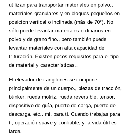
utilizan para transportar materiales en polvo.,
materiales granulares y en bloques pequeños en
posición vertical o inclinada (más de 70°). No
sólo puede levantar materiales ordinarios en
polvo y de grano fino., pero también puede
levantar materiales con alta capacidad de
trituración. Existen pocos requisitos para el tipo
de material y características..
El elevador de cangilones se compone
principalmente de un cuerpo., piezas de tracción,
búnker, rueda motriz, rueda reversible, tensor,
dispositivo de guía, puerto de carga, puerto de
descarga, etc.. mi. para ti. Cuando trabajas para
ti, operación suave y confiable, y la vida útil es
larga.