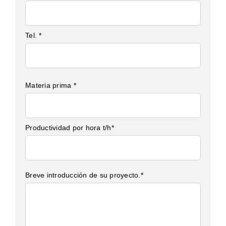
Tel. *
Materia prima *
Productividad por hora t/h*
Breve introducción de su proyecto.*