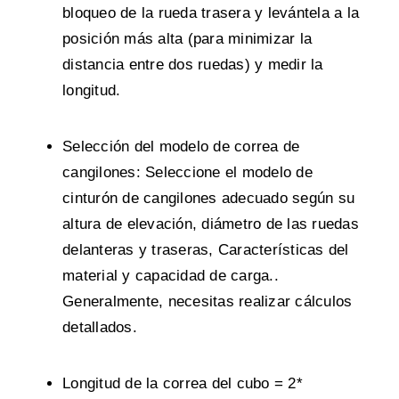
bloqueo de la rueda trasera y levántela a la
posición más alta (para minimizar la
distancia entre dos ruedas) y medir la
longitud.
Selección del modelo de correa de
cangilones: Seleccione el modelo de
cinturón de cangilones adecuado según su
altura de elevación, diámetro de las ruedas
delanteras y traseras, Características del
material y capacidad de carga..
Generalmente, necesitas realizar cálculos
detallados.
Longitud de la correa del cubo = 2*