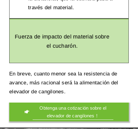
través del material.
Fuerza de impacto del material sobre
el cucharón.
En breve, cuanto menor sea la resistencia de
avance, más racional será la alimentación del
elevador de cangilones.
Obtenga una cotización sobre el
elevador de cangilones！