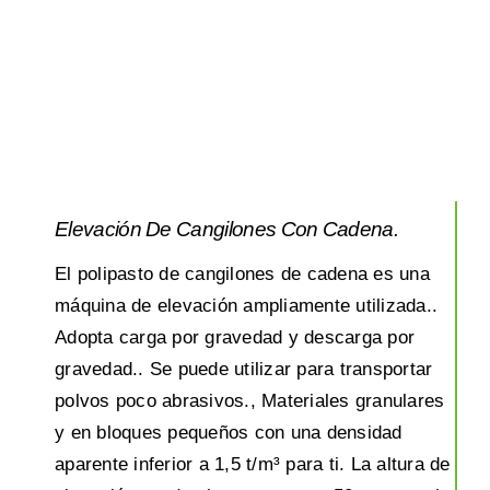
Elevación De Cangilones Con Cadena.
El polipasto de cangilones de cadena es una
máquina de elevación ampliamente utilizada..
Adopta carga por gravedad y descarga por
gravedad.. Se puede utilizar para transportar
polvos poco abrasivos., Materiales granulares
y en bloques pequeños con una densidad
aparente inferior a 1,5 t/m³ para ti. La altura de