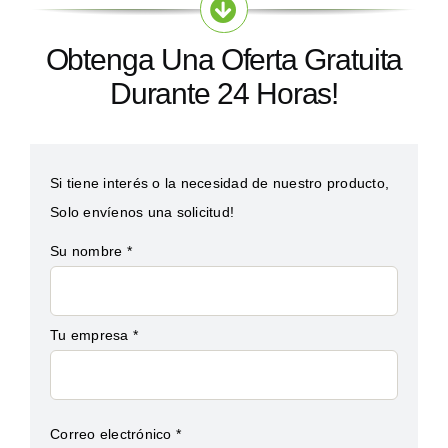
Obtenga Una Oferta Gratuita
Durante 24 Horas!
Si tiene interés o la necesidad de nuestro producto,
Solo envíenos una solicitud!
Su nombre *
Tu empresa *
Correo electrónico *