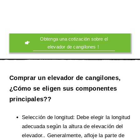
Obtenga una cotización sobre el
elevador de cangilones！
Comprar un elevador de cangilones,
¿Cómo se eligen sus componentes
principales??
Selección de longitud: Debe elegir la longitud
adecuada según la altura de elevación del
elevador.. Generalmente, afloje la parte de