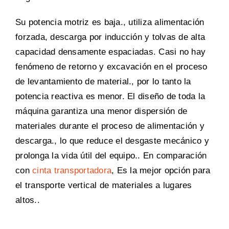
Su potencia motriz es baja., utiliza alimentación
forzada, descarga por inducción y tolvas de alta
capacidad densamente espaciadas. Casi no hay
fenómeno de retorno y excavación en el proceso
de levantamiento de material., por lo tanto la
potencia reactiva es menor. El diseño de toda la
máquina garantiza una menor dispersión de
materiales durante el proceso de alimentación y
descarga., lo que reduce el desgaste mecánico y
prolonga la vida útil del equipo..
En comparación
con
cinta transportadora
, Es la mejor opción para
el transporte vertical de materiales a lugares
altos..