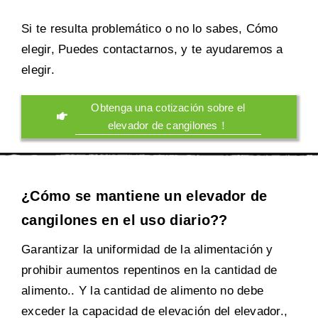
Si te resulta problemático o no lo sabes, Cómo
elegir, Puedes contactarnos, y te ayudaremos a
elegir.
Obtenga una cotización sobre el
elevador de cangilones！
¿Cómo se mantiene un elevador de
cangilones en el uso diario??
Garantizar la uniformidad de la alimentación y
prohibir aumentos repentinos en la cantidad de
alimento.. Y la cantidad de alimento no debe
exceder la capacidad de elevación del elevador.,