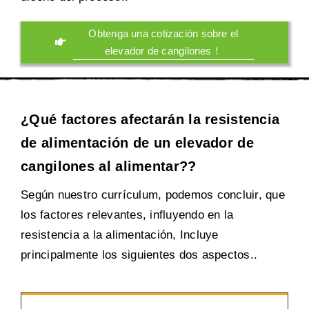
Obtenga una cotización sobre el
elevador de cangilones！
¿Qué factores afectarán la resistencia
de alimentación de un elevador de
cangilones al alimentar??
Según nuestro currículum, podemos concluir, que
los factores relevantes, influyendo en la
resistencia a la alimentación, Incluye
principalmente los siguientes dos aspectos..