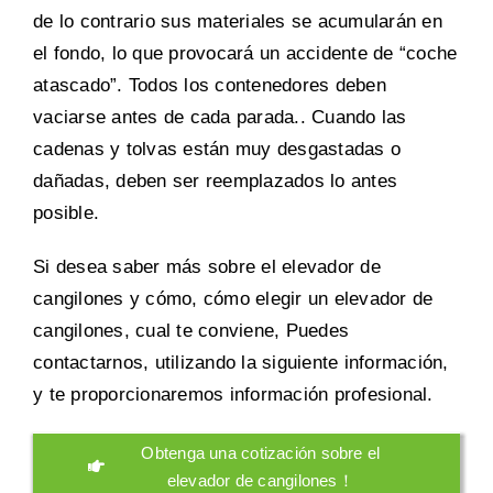
de lo contrario sus materiales se acumularán en
el fondo, lo que provocará un accidente de “coche
atascado”. Todos los contenedores deben
vaciarse antes de cada parada.. Cuando las
cadenas y tolvas están muy desgastadas o
dañadas, deben ser reemplazados lo antes
posible.
Si desea saber más sobre el elevador de
cangilones y cómo, cómo elegir un elevador de
cangilones, cual te conviene, Puedes
contactarnos, utilizando la siguiente información,
y te proporcionaremos información profesional.
Obtenga una cotización sobre el
elevador de cangilones！