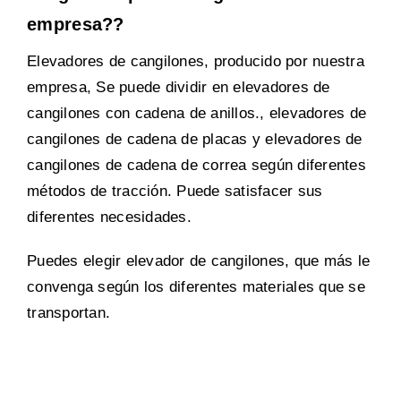
empresa??
Elevadores de cangilones, producido por nuestra
empresa, Se puede dividir en elevadores de
cangilones con cadena de anillos., elevadores de
cangilones de cadena de placas y elevadores de
cangilones de cadena de correa según diferentes
métodos de tracción. Puede satisfacer sus
diferentes necesidades.
Puedes elegir elevador de cangilones, que más le
convenga según los diferentes materiales que se
transportan.