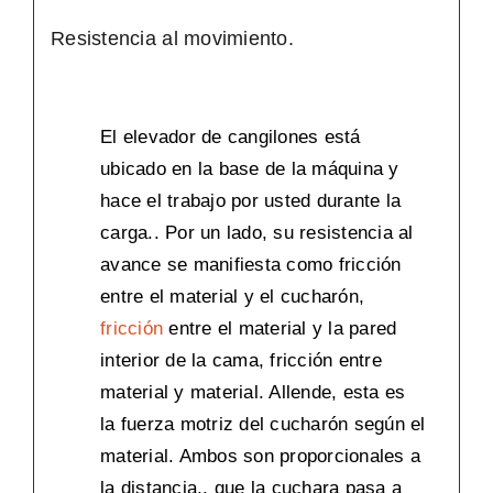
Resistencia al movimiento.
El elevador de cangilones está
ubicado en la base de la máquina y
hace el trabajo por usted durante la
carga.. Por un lado, su resistencia al
avance se manifiesta como fricción
entre el material y el cucharón,
fricción
entre el material y la pared
interior de la cama, fricción entre
material y material. Allende, esta es
la fuerza motriz del cucharón según el
material. Ambos son proporcionales a
la distancia., que la cuchara pasa a