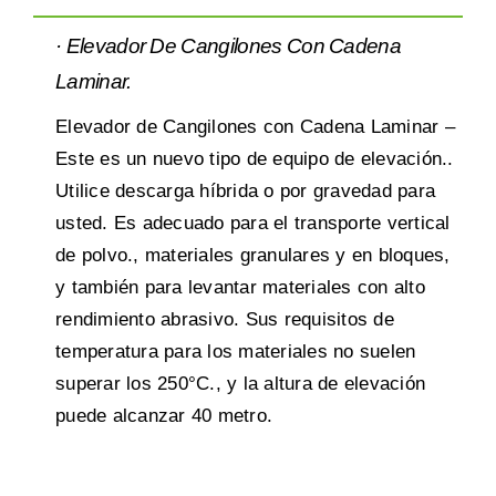
·
Elevador De Cangilones Con Cadena
Laminar
.
Elevador de Cangilones con Cadena Laminar –
Este es un nuevo tipo de equipo de elevación..
Utilice descarga híbrida o por gravedad para
usted. Es adecuado para el transporte vertical
de polvo., materiales granulares y en bloques,
y también para levantar materiales con alto
rendimiento abrasivo. Sus requisitos de
temperatura para los materiales no suelen
superar los 250°C., y la altura de elevación
puede alcanzar 40 metro.