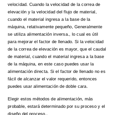
velocidad. Cuando la velocidad de la correa de
elevación y la velocidad del flujo de material,
cuando el material ingresa a la base de la
máquina, relativamente pequeño, Generalmente
se utiliza alimentación inversa., lo cual es útil
para mejorar el factor de llenado. Si la velocidad
de la correa de elevación es mayor, que el caudal
de material, cuando el material ingresa a la base
de la máquina, en este caso puedes usar la
alimentación directa. Si el factor de llenado no es
fácil de alcanzar el valor requerido, entonces
puedes usar alimentación de doble cara.
Elegir estos métodos de alimentación, más
probable, estará determinado por su proceso y el
diseño del proceso..