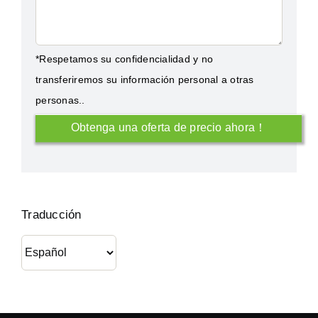
*Respetamos su confidencialidad y no
transferiremos su información personal a otras
personas..
Traducción