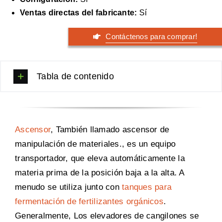
Ventas directas del fabricante:
Sí
Contáctenos para comprar!
Tabla de contenido
Ascensor
, También llamado ascensor de
manipulación de materiales., es un equipo
transportador, que eleva automáticamente la
materia prima de la posición baja a la alta. A
menudo se utiliza junto con
tanques para
fermentación de fertilizantes orgánicos
.
Generalmente, Los elevadores de cangilones se