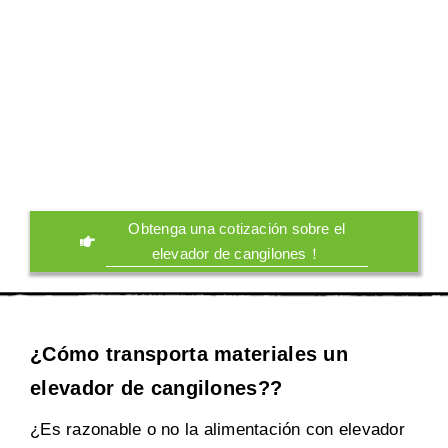
Obtenga una cotización sobre el
elevador de cangilones！
¿Cómo transporta materiales un
elevador de cangilones??
¿Es razonable o no la alimentación con elevador