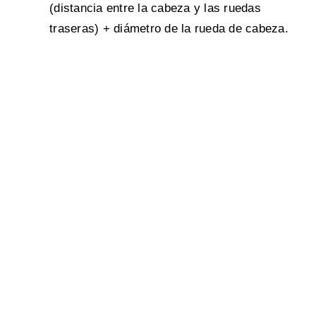
(distancia entre la cabeza y las ruedas
traseras) + diámetro de la rueda de cabeza.