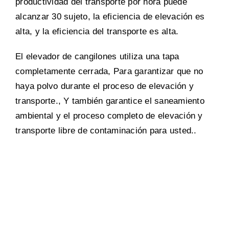
productividad del transporte por hora puede
alcanzar 30 sujeto, la eficiencia de elevación es
alta, y la eficiencia del transporte es alta.
El elevador de cangilones utiliza una tapa
completamente cerrada, Para garantizar que no
haya polvo durante el proceso de elevación y
transporte., Y también garantice el saneamiento
ambiental y el proceso completo de elevación y
transporte libre de contaminación para usted..