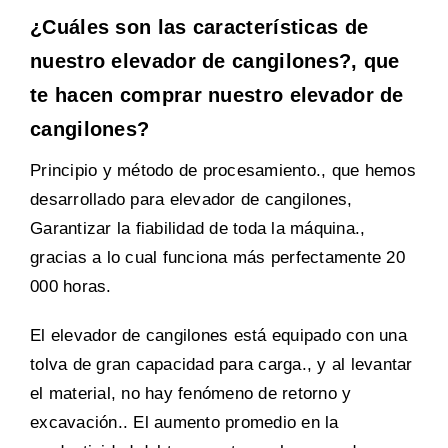
¿Cuáles son las características de
nuestro elevador de cangilones?, que
te hacen comprar nuestro elevador de
cangilones?
Principio y método de procesamiento., que hemos
desarrollado para elevador de cangilones,
Garantizar la fiabilidad de toda la máquina.,
gracias a lo cual funciona más perfectamente 20
000 horas.
El elevador de cangilones está equipado con una
tolva de gran capacidad para carga., y al levantar
el material, no hay fenómeno de retorno y
excavación.. El aumento promedio en la