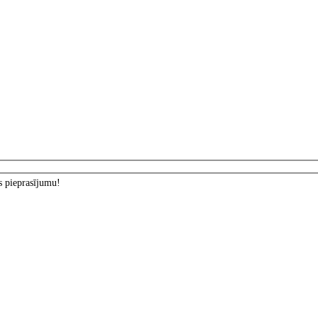
s pieprasījumu!