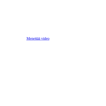
Menettää video