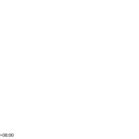
+08:00