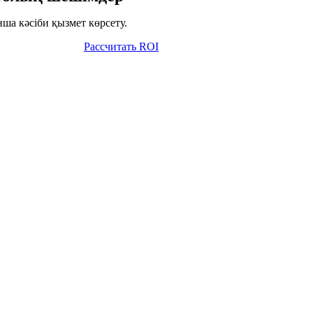
ша кәсіби қызмет көрсету.
Рассчитать ROI