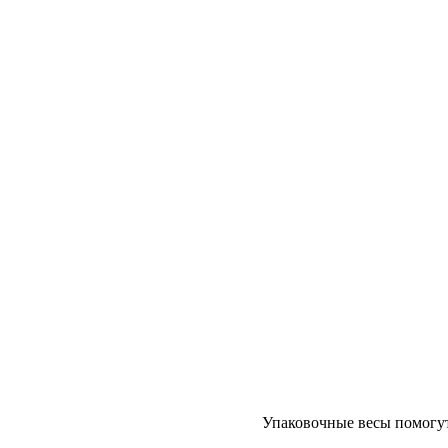
Упаковочные весы помогут