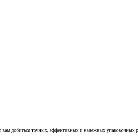
 вам добиться точных
,
эффективных и надежных упаковочных 