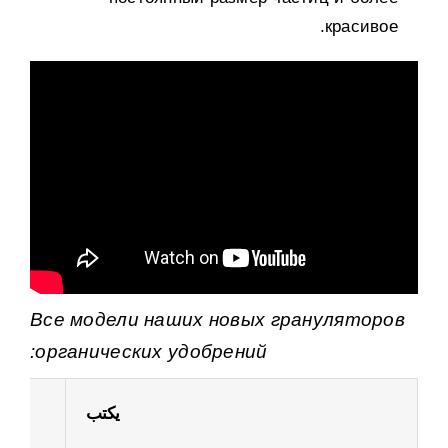
.
красивое
Все модели наших новых грануляторов
:
органических удобрений
يكتب