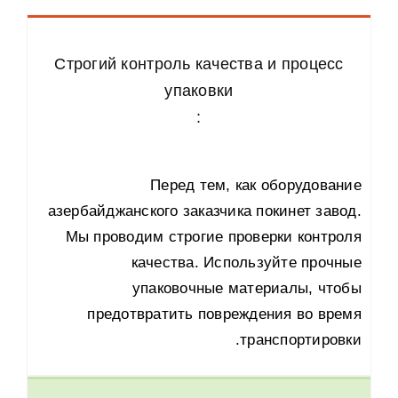
Строгий контроль качества и процесс
упаковки
:
Перед тем
,
как оборудование
азербайджанского заказчика покинет завод
.
Мы проводим строгие проверки контроля
качества
.
Используйте прочные
упаковочные материалы
,
чтобы
предотвратить повреждения во время
.
транспортировки