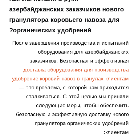
азербайджанских заказчиков нового
гранулятора коровьего навоза для
?
органических удобрений
После завершения производства и испытаний
оборудования для азербайджанских
заказчиков
.
Безопасная и эффективная
доставка оборудования для производства
удобрение коровий навоз в гранулах клиентам
— это проблема
,
с которой нам приходится
сталкиваться
.
С этой целью мы приняли
следующие меры
,
чтобы обеспечить
безопасную и эффективную доставку нового
гранулятора органических удобрений
:
клиентам