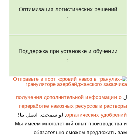
Оптимизация логистических решений
:
Поддержка при установке и обучении
:
ل
получения дополнительной информации о
переработке навозных ресурсов в растворы
органических удобрений
, لو سمحت, اتصل بنا!
Мы имеем многолетний опыт производства и
обязательно сможем предложить вам