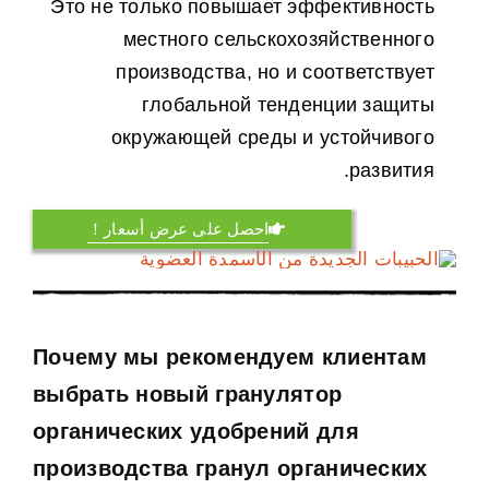
Это не только повышает эффективность
местного сельскохозяйственного
производства
,
но и соответствует
глобальной тенденции защиты
окружающей среды и устойчивого
.
развития
احصل على عرض أسعار！
Почему мы рекомендуем клиентам
выбрать новый гранулятор
органических удобрений для
производства гранул органических